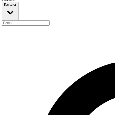
Каталог