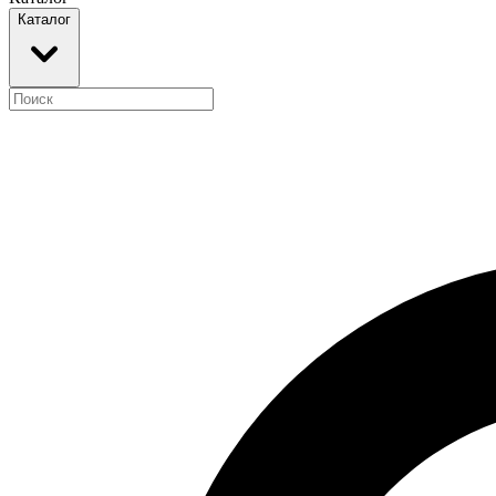
Каталог