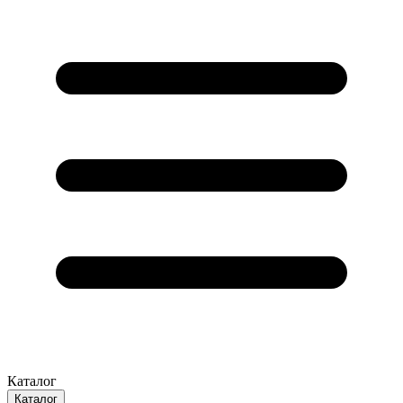
Каталог
Каталог