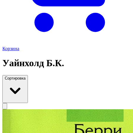
Корзина
Уайнхолд Б.К.
Сортировка