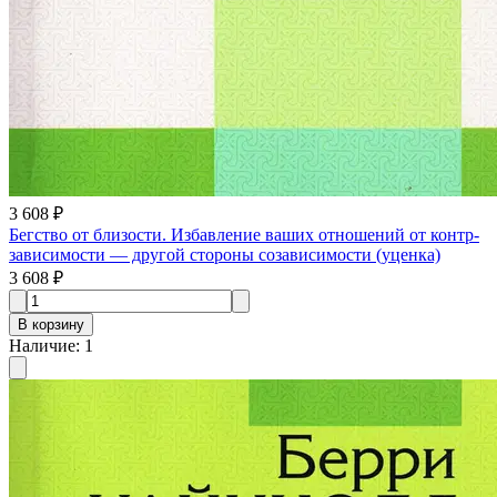
3 608 ₽
Бегство от близости. Избавление ваших отношений от контр­
зависимости — другой стороны созависимости (уценка)
3 608 ₽
В корзину
Наличие
:
1