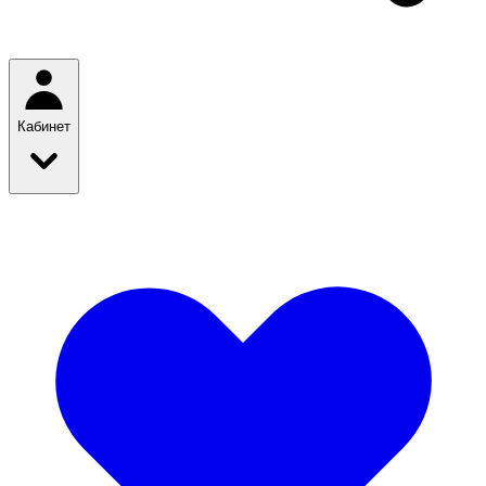
Кабинет