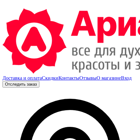
Доставка и оплата
Скидки
Контакты
Отзывы
О магазине
Вход
Отследить заказ