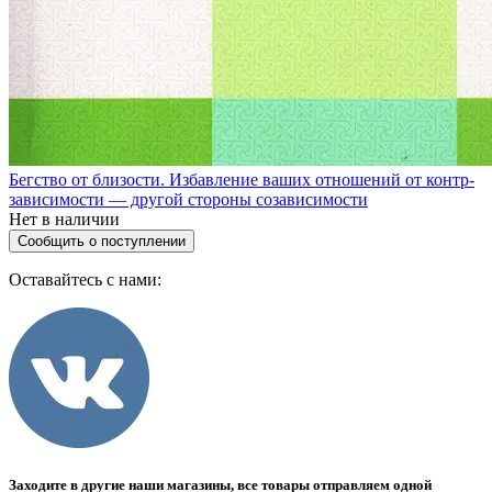
Бегство от близости. Избавление ваших отношений от контр­
зависимости — другой стороны созависимости
Нет в наличии
Сообщить о поступлении
Оставайтесь с нами:
Заходите в другие наши магазины, все товары отправляем одной