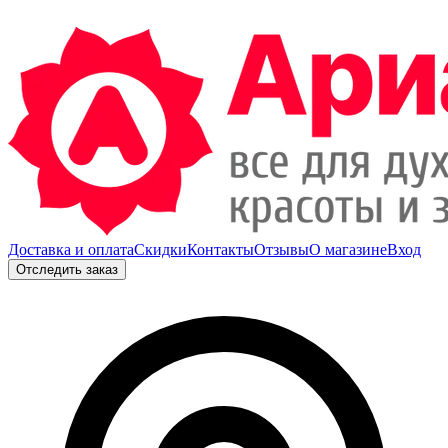
Доставка и оплата
Скидки
Контакты
Отзывы
О магазине
Вход
Отследить заказ