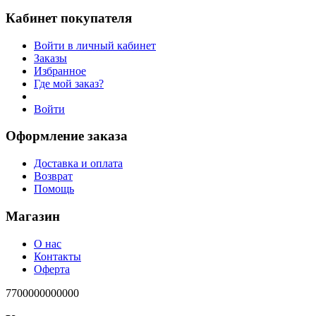
Кабинет покупателя
Войти в личный кабинет
Заказы
Избранное
Где мой заказ?
Войти
Оформление заказа
Доставка и оплата
Возврат
Помощь
Магазин
О нас
Контакты
Оферта
7700000000000