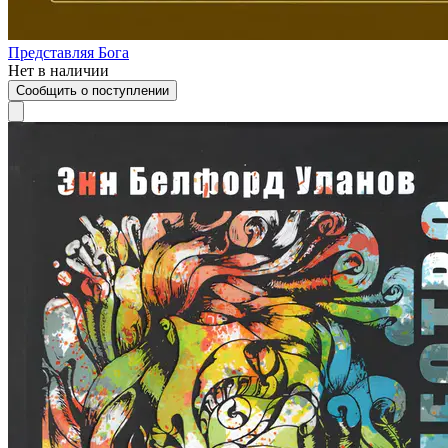
Представляя Бога
Нет в наличии
Сообщить о поступлении