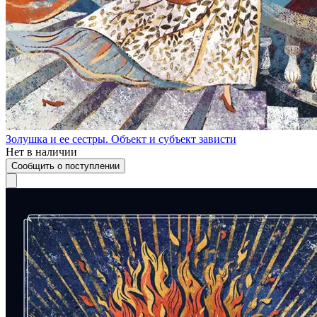
Золушка и ее сестры. Объект и субъект зависти
Нет в наличии
Сообщить о поступлении