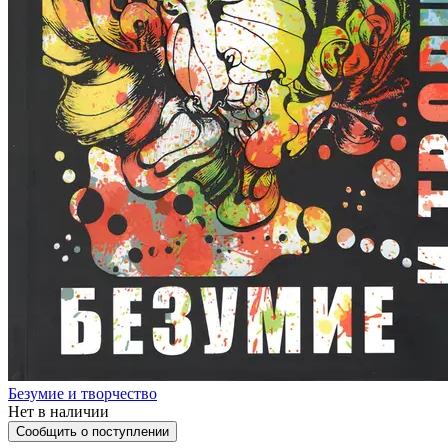
Безумие и творчество
Нет в наличии
Сообщить о поступлении