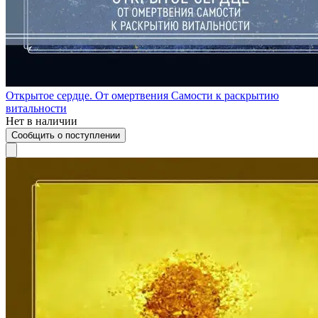
Открытое сердце. От омертвения Самости к раскрытию
витальности
Нет в наличии
Сообщить о поступлении