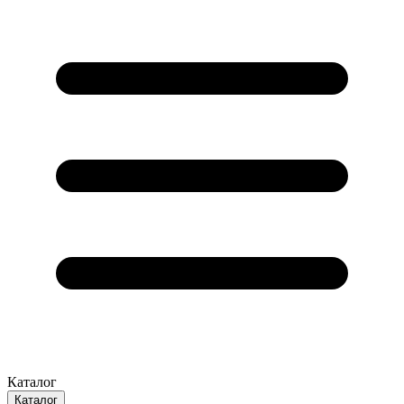
Каталог
Каталог