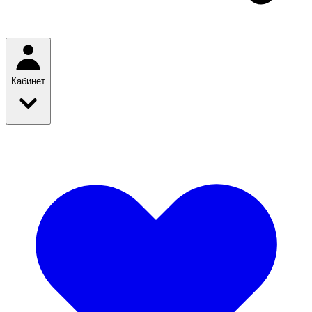
Кабинет