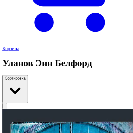
Корзина
Уланов Энн Белфорд
Сортировка