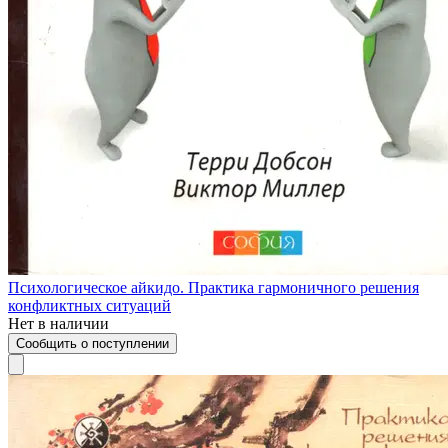
Психологическое айкидо. Практика гармоничного решения
конфликтных ситуаций
Нет в наличии
Сообщить о поступлении