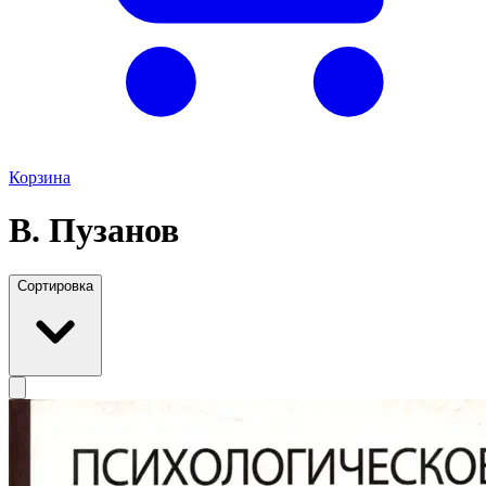
Корзина
В. Пузанов
Сортировка