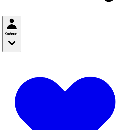
Кабинет