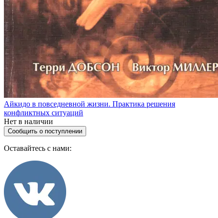
Айкидо в повседневной жизни. Практика решения
конфликтных ситуаций
Нет в наличии
Сообщить о поступлении
Оставайтесь с нами: