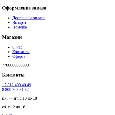
Оформление заказа
Доставка и оплата
Возврат
Помощь
Магазин
О нас
Контакты
Оферта
7700000000000
Контакты
94 04 904 218 7+
23 13 707 008 8
пн. — пт. с 10 до 18
сб. с 12 до 18