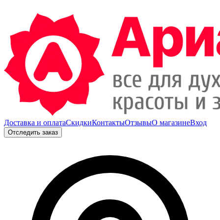
Доставка и оплата
Скидки
Контакты
Отзывы
О магазине
Вход
Отследить заказ