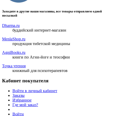
Заходите в другие наши магазины, все товары отправляем одной
посылкой
Dharma.ru
буддийский интернет-магазин
MenlaShop.ru
продукция тибетской медицины
AgniBooks.ru
книги по Агни-йоге и теософии
Точка чтения
книжный для психотерапевтов
Кабинет покупателя
Войти в личный кабинет
Заказы
Избранное
Где мой заказ?
Войти