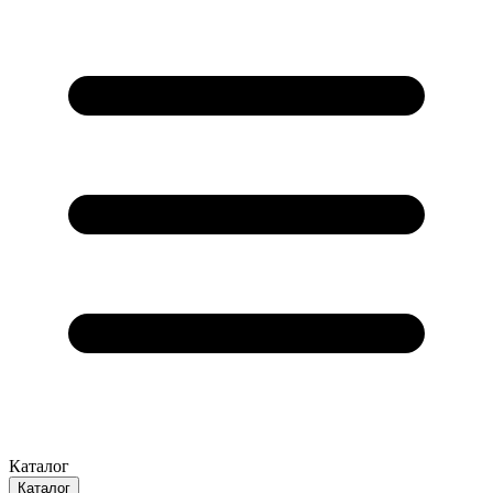
Каталог
Каталог