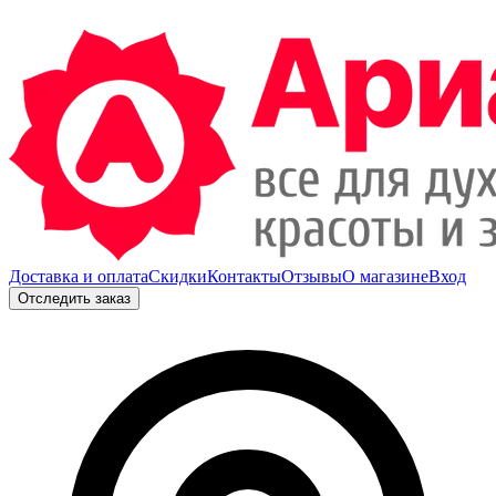
Доставка и оплата
Скидки
Контакты
Отзывы
О магазине
Вход
Отследить заказ