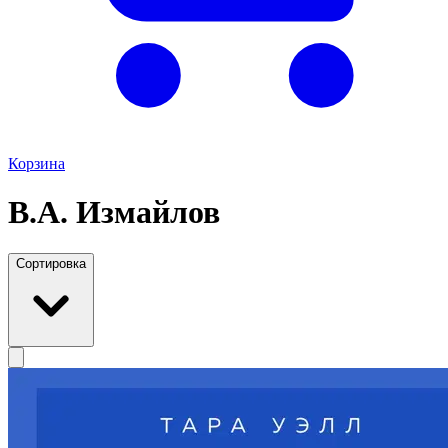
Корзина
В.А. Измайлов
Сортировка