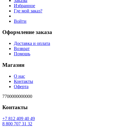
Заказы
Избранное
Где мой заказ?
Войти
Оформление заказа
Доставка и оплата
Возврат
Помощь
Магазин
О нас
Контакты
Оферта
7700000000000
Контакты
94 04 904 218 7+
23 13 707 008 8