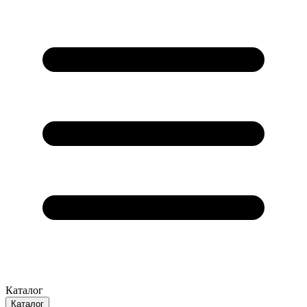
Каталог
Каталог