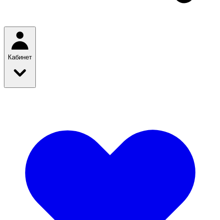
Кабинет