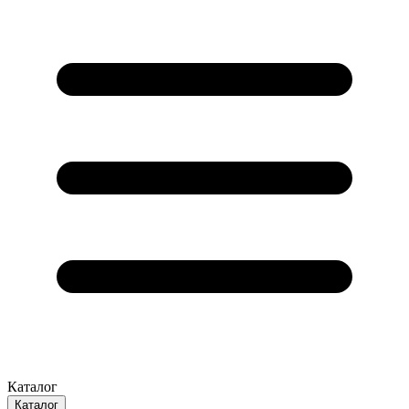
Каталог
Каталог