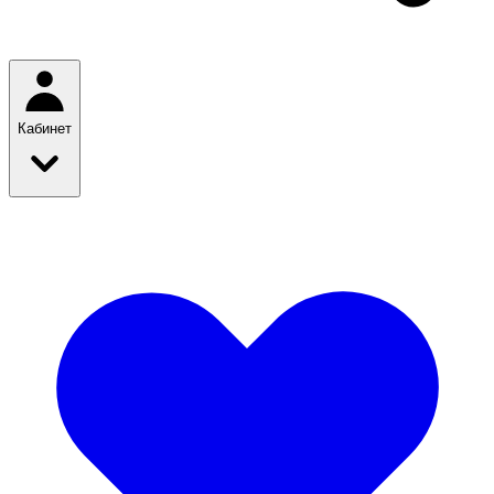
Кабинет