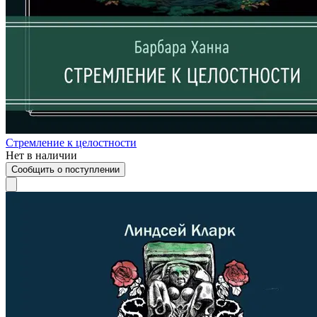
Стремление к целостности
Нет в наличии
Сообщить о поступлении