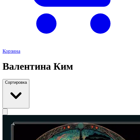
Корзина
Валентина Ким
Сортировка