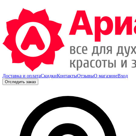
Доставка и оплата
Скидки
Контакты
Отзывы
О магазине
Вход
Отследить заказ