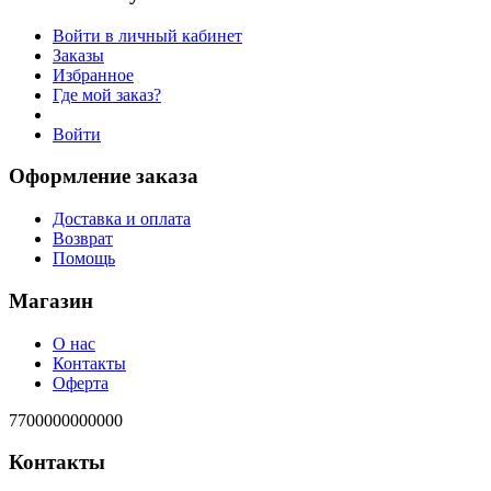
Войти в личный кабинет
Заказы
Избранное
Где мой заказ?
Войти
Оформление заказа
Доставка и оплата
Возврат
Помощь
Магазин
О нас
Контакты
Оферта
7700000000000
Контакты