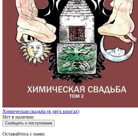
Химическая свадьба (в двух книгах)
Нет в наличии
Сообщить о поступлении
Оставайтесь с нами: