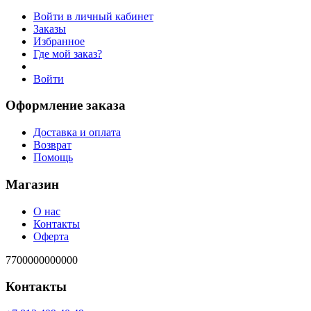
Войти в личный кабинет
Заказы
Избранное
Где мой заказ?
Войти
Оформление заказа
Доставка и оплата
Возврат
Помощь
Магазин
О нас
Контакты
Оферта
7700000000000
Контакты