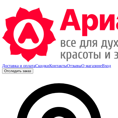
Доставка и оплата
Скидки
Контакты
Отзывы
О магазине
Вход
Отследить заказ