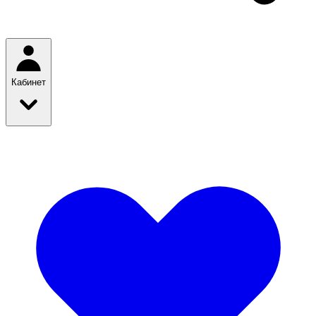
Кабинет