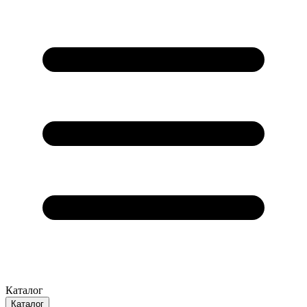
Каталог
Каталог