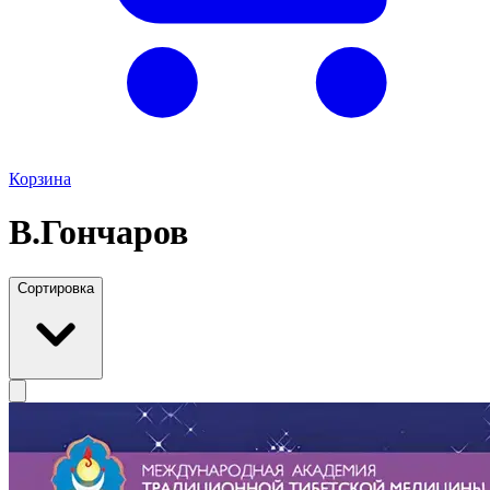
Корзина
В.Гончаров
Сортировка