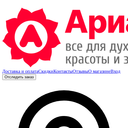
Доставка и оплата
Скидки
Контакты
Отзывы
О магазине
Вход
Отследить заказ