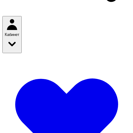
Кабинет