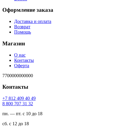
Оформление заказа
Доставка и оплата
Возврат
Помощь
Магазин
О нас
Контакты
Оферта
7700000000000
Контакты
94 04 904 218 7+
23 13 707 008 8
пн. — пт. с 10 до 18
сб. с 12 до 18