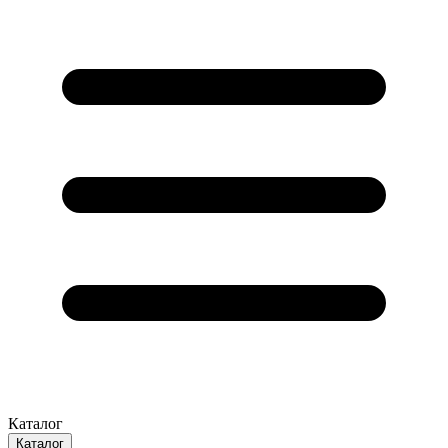
Каталог
Каталог