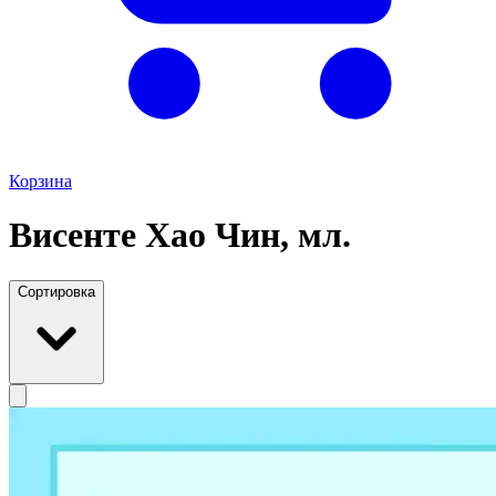
Корзина
Висенте Хао Чин, мл.
Сортировка