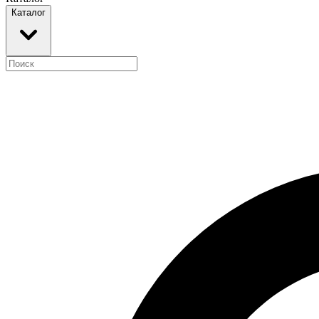
Каталог