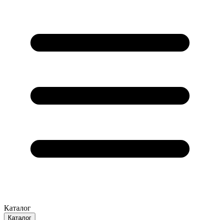
Каталог
Каталог