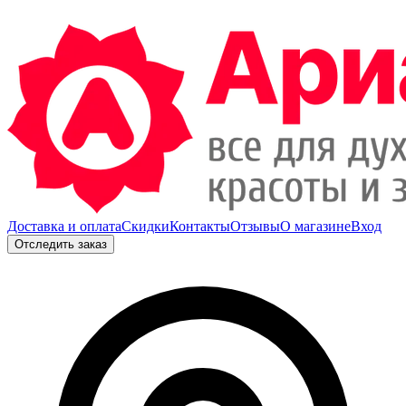
Доставка и оплата
Скидки
Контакты
Отзывы
О магазине
Вход
Отследить заказ