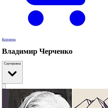
Корзина
Владимир Черченко
Сортировка