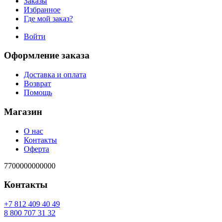
Заказы
Избранное
Где мой заказ?
Войти
Оформление заказа
Доставка и оплата
Возврат
Помощь
Магазин
О нас
Контакты
Оферта
7700000000000
Контакты
94 04 904 218 7+
23 13 707 008 8