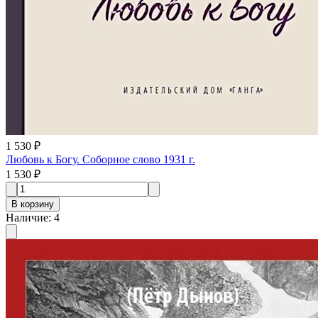
1 530 ₽
Любовь к Богу. Соборное слово 1931 г.
1 530 ₽
В корзину
Наличие
:
4