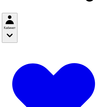
Кабинет