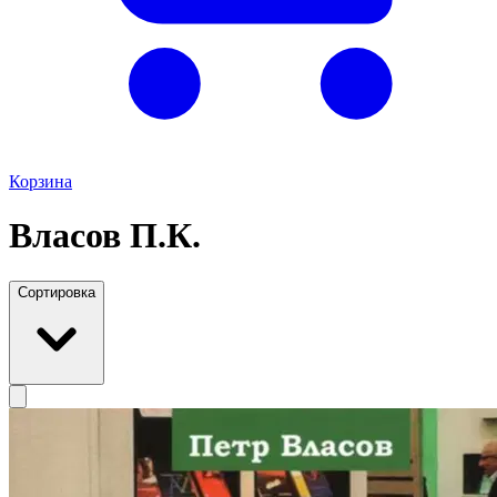
Корзина
Власов П.К.
Сортировка