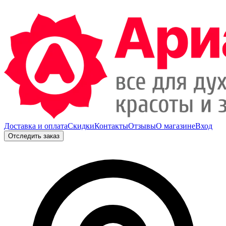
Доставка и оплата
Скидки
Контакты
Отзывы
О магазине
Вход
Отследить заказ