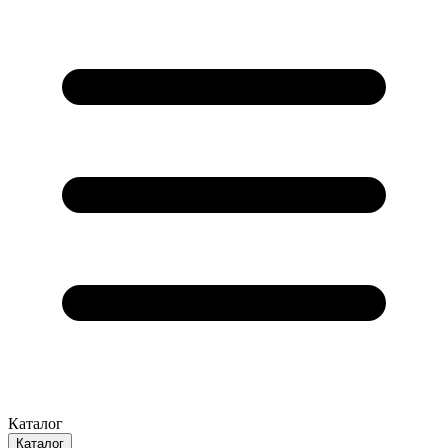
Каталог
Каталог