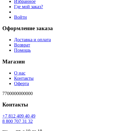
Избранное
Где мой заказ?
Войти
Оформление заказа
Доставка и оплата
Возврат
Помощь
Магазин
О нас
Контакты
Оферта
7700000000000
Контакты
94 04 904 218 7+
23 13 707 008 8