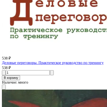
538 ₽
Деловые переговоры. Практическое руководство по тренингу
538 ₽
В корзину
Наличие
:
много