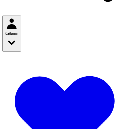
Кабинет