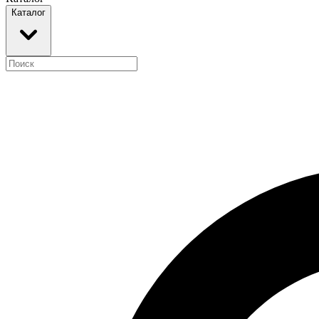
Каталог