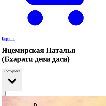
Корзина
Яцемирская Наталья
(Бхарати деви даси)
Сортировка