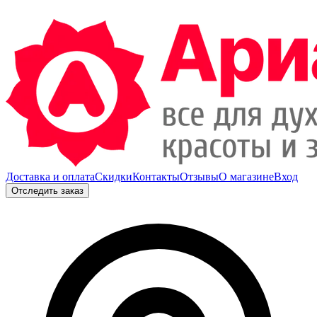
Доставка и оплата
Скидки
Контакты
Отзывы
О магазине
Вход
Отследить заказ