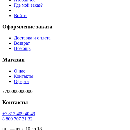
Где мой заказ?
Войти
Оформление заказа
Доставка и оплата
Возврат
Помощь
Магазин
О нас
Контакты
Оферта
7700000000000
Контакты
94 04 904 218 7+
23 13 707 008 8
пн. — пт. с 10 до 18