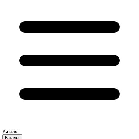
Каталог
Каталог