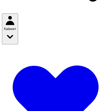
Кабинет