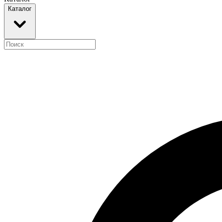
Каталог