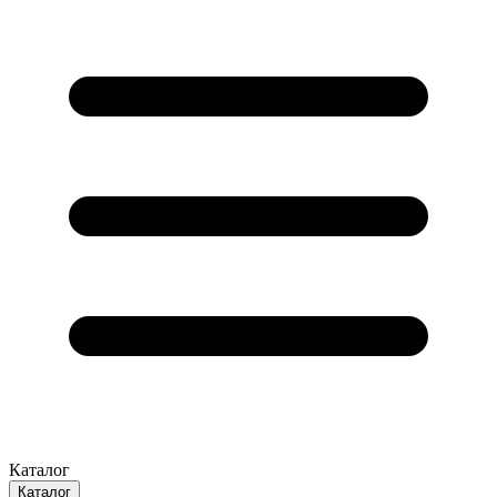
Каталог
Каталог