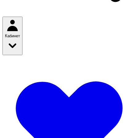
Кабинет