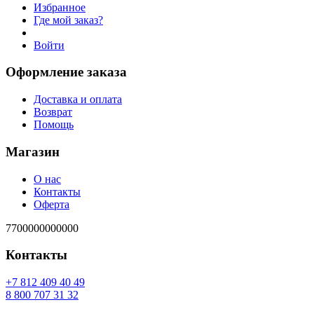
Избранное
Где мой заказ?
Войти
Оформление заказа
Доставка и оплата
Возврат
Помощь
Магазин
О нас
Контакты
Оферта
7700000000000
Контакты
94 04 904 218 7+
23 13 707 008 8