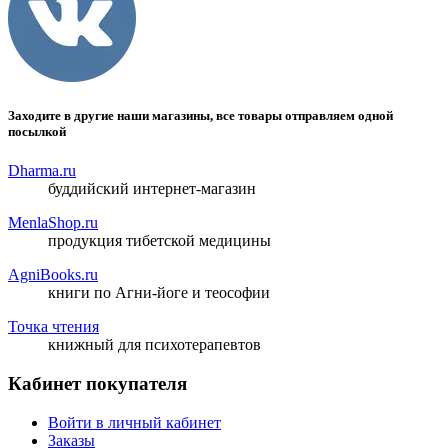
Заходите в другие наши магазины, все товары отправляем одной
посылкой
Dharma.ru
буддийский интернет-магазин
MenlaShop.ru
продукция тибетской медицины
AgniBooks.ru
книги по Агни-йоге и теософии
Точка чтения
книжный для психотерапевтов
Кабинет покупателя
Войти в личный кабинет
Заказы