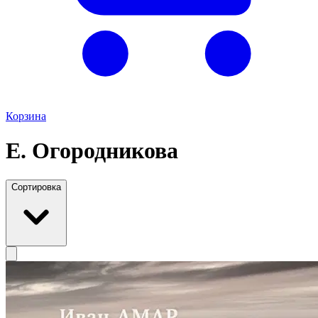
Корзина
Е. Огородникова
Сортировка