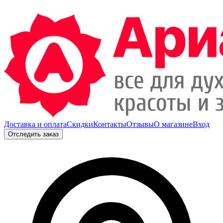
Доставка и оплата
Скидки
Контакты
Отзывы
О магазине
Вход
Отследить заказ