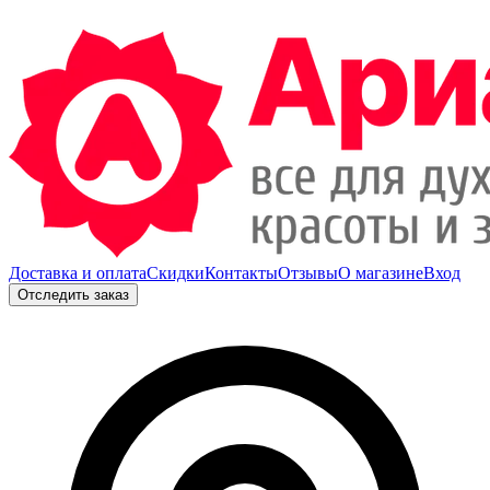
Доставка и оплата
Скидки
Контакты
Отзывы
О магазине
Вход
Отследить заказ