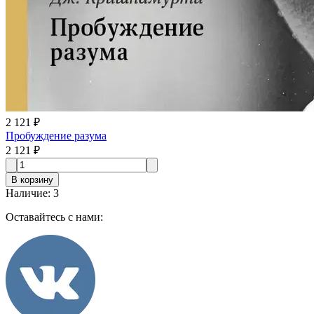
2 121 ₽
Пробуждение разума
2 121 ₽
В корзину
Наличие
:
3
Оставайтесь с нами: