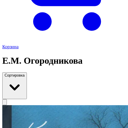
Корзина
Е.М. Огородникова
Сортировка