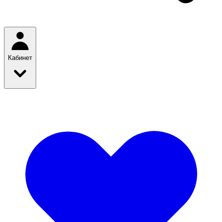
Кабинет