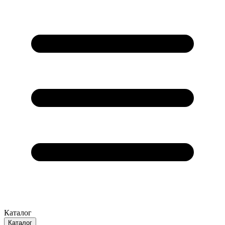
Каталог
Каталог