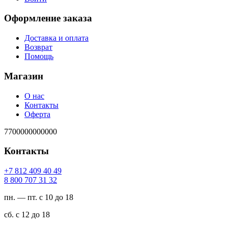
Оформление заказа
Доставка и оплата
Возврат
Помощь
Магазин
О нас
Контакты
Оферта
7700000000000
Контакты
94 04 904 218 7+
23 13 707 008 8
пн. — пт. с 10 до 18
сб. с 12 до 18