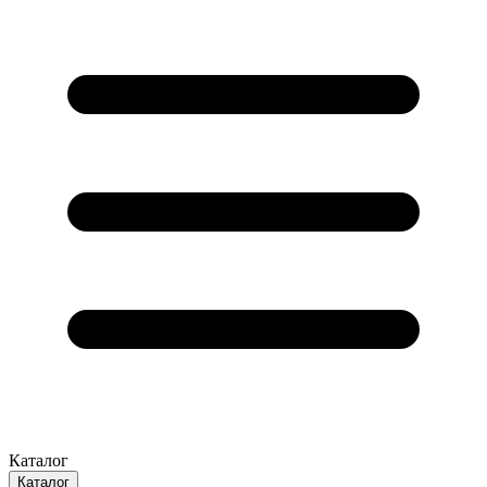
Каталог
Каталог