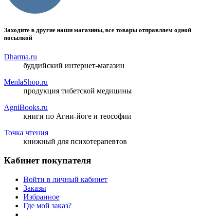
Заходите в другие наши магазины, все товары отправляем одной
посылкой
Dharma.ru
буддийский интернет-магазин
MenlaShop.ru
продукция тибетской медицины
AgniBooks.ru
книги по Агни-йоге и теософии
Точка чтения
книжный для психотерапевтов
Кабинет покупателя
Войти в личный кабинет
Заказы
Избранное
Где мой заказ?