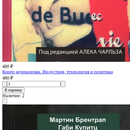
480 ₽
Конец журнализма. Индустрия, технология и политика
480 ₽
В корзину
Наличие
:
2