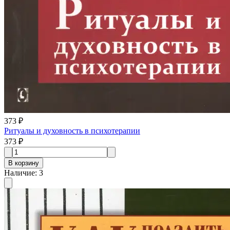
373 ₽
Ритуалы и духовность в психотерапии
373 ₽
В корзину
Наличие
:
3