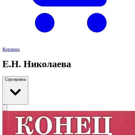
Корзина
Е.Н. Николаева
Сортировка