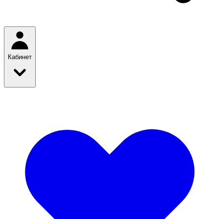
Кабинет