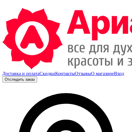
Доставка и оплата
Скидки
Контакты
Отзывы
О магазине
Вход
Отследить заказ