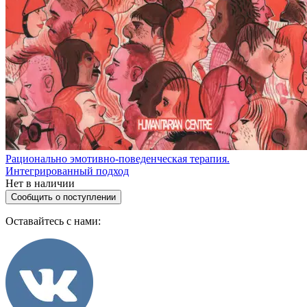
Рационально эмотивно-поведенческая терапия.
Интегрированный подход
Нет в наличии
Сообщить о поступлении
Оставайтесь с нами: