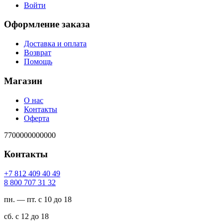
Войти
Оформление заказа
Доставка и оплата
Возврат
Помощь
Магазин
О нас
Контакты
Оферта
7700000000000
Контакты
94 04 904 218 7+
23 13 707 008 8
пн. — пт. с 10 до 18
сб. с 12 до 18