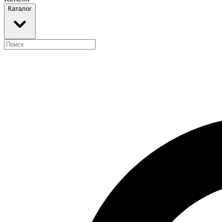
Каталог