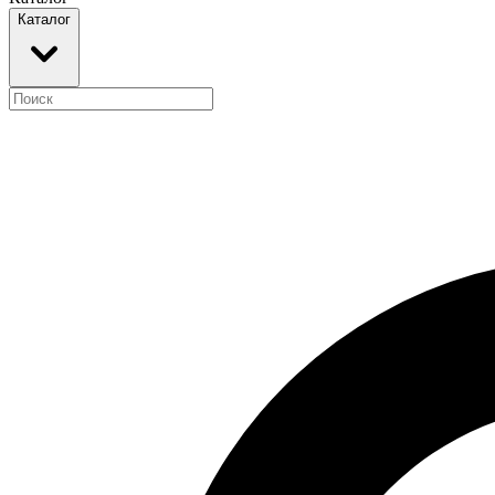
Каталог