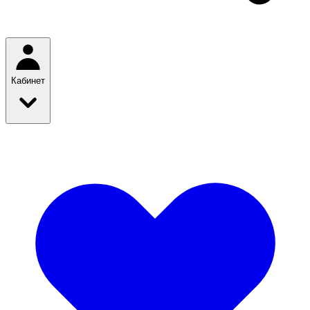
Кабинет