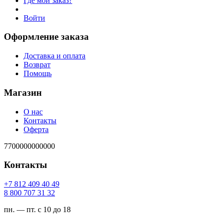
Где мой заказ?
Войти
Оформление заказа
Доставка и оплата
Возврат
Помощь
Магазин
О нас
Контакты
Оферта
7700000000000
Контакты
94 04 904 218 7+
23 13 707 008 8
пн. — пт. с 10 до 18