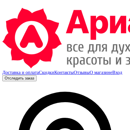
Доставка и оплата
Скидки
Контакты
Отзывы
О магазине
Вход
Отследить заказ