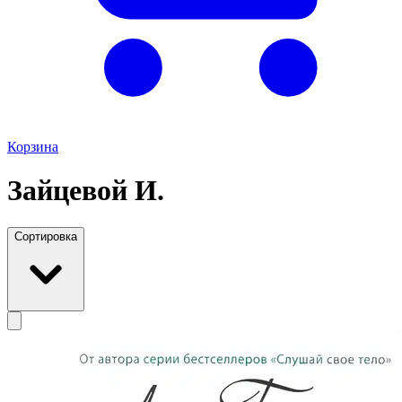
Корзина
Зайцевой И.
Сортировка