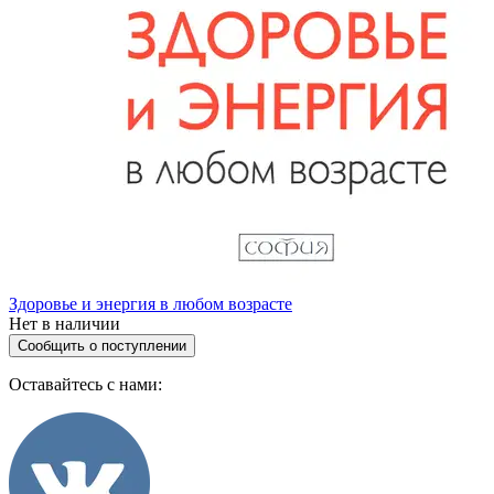
Здоровье и энергия в любом возрасте
Нет в наличии
Сообщить о поступлении
Оставайтесь с нами: