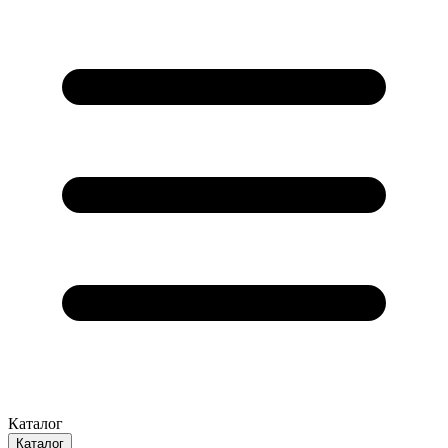
Каталог
Каталог