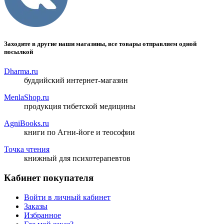
Заходите в другие наши магазины, все товары отправляем одной
посылкой
Dharma.ru
буддийский интернет-магазин
MenlaShop.ru
продукция тибетской медицины
AgniBooks.ru
книги по Агни-йоге и теософии
Точка чтения
книжный для психотерапевтов
Кабинет покупателя
Войти в личный кабинет
Заказы
Избранное