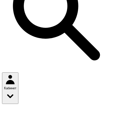
Кабинет