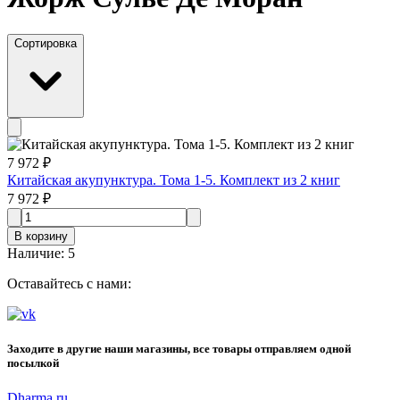
Сортировка
7 972 ₽
Китайская акупунктура. Тома 1-5. Комплект из 2 книг
7 972 ₽
В корзину
Наличие
:
5
Оставайтесь с нами:
Заходите в другие наши магазины, все товары отправляем одной
посылкой
Dharma.ru