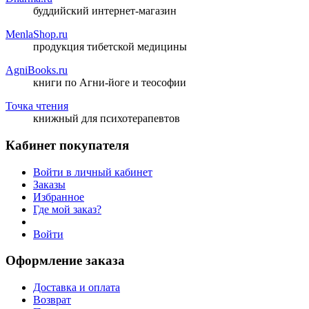
буддийский интернет-магазин
MenlaShop.ru
продукция тибетской медицины
AgniBooks.ru
книги по Агни-йоге и теософии
Точка чтения
книжный для психотерапевтов
Кабинет покупателя
Войти в личный кабинет
Заказы
Избранное
Где мой заказ?
Войти
Оформление заказа
Доставка и оплата
Возврат