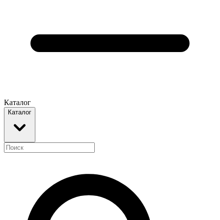
Каталог
Каталог