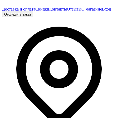
Доставка и оплата
Скидки
Контакты
Отзывы
О магазине
Вход
Отследить заказ