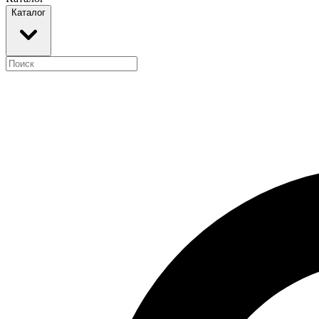
Каталог