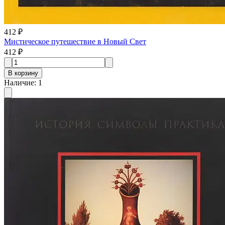
412 ₽
Мистическое путешествие в Новый Свет
412 ₽
В корзину
Наличие
:
1