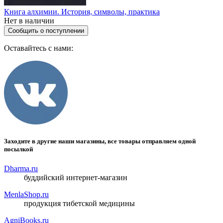
Книга алхимии. История, символы, практика
Нет в наличии
Сообщить о поступлении
Оставайтесь с нами:
Заходите в другие наши магазины, все товары отправляем одной
посылкой
Dharma.ru
буддийский интернет-магазин
MenlaShop.ru
продукция тибетской медицины
AgniBooks.ru