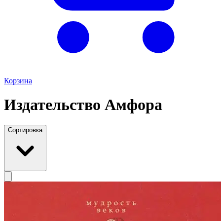
Корзина
Издательство Амфора
Сортировка