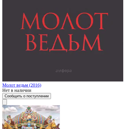
Молот ведьм (2016)
Нет в наличии
Сообщить о поступлении