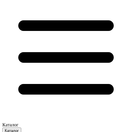
Каталог
Каталог