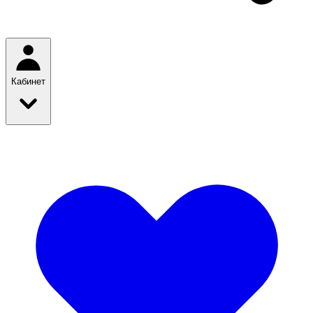
Кабинет