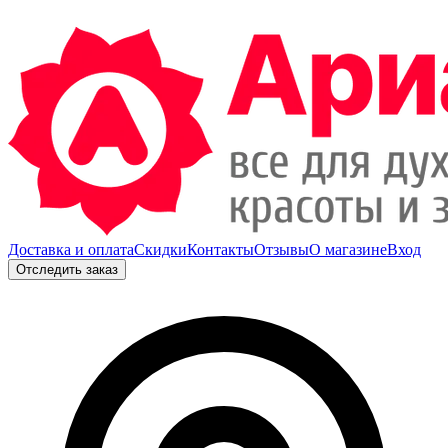
Доставка и оплата
Скидки
Контакты
Отзывы
О магазине
Вход
Отследить заказ