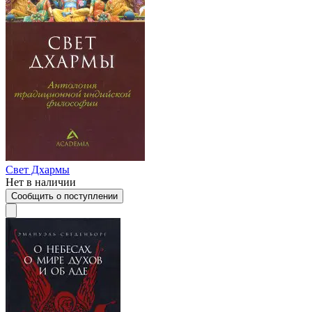
Свет Дхармы
Нет в наличии
Сообщить о поступлении