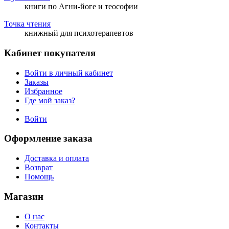
книги по Агни-йоге и теософии
Точка чтения
книжный для психотерапевтов
Кабинет покупателя
Войти в личный кабинет
Заказы
Избранное
Где мой заказ?
Войти
Оформление заказа
Доставка и оплата
Возврат
Помощь
Магазин
О нас
Контакты