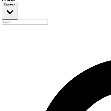
Каталог