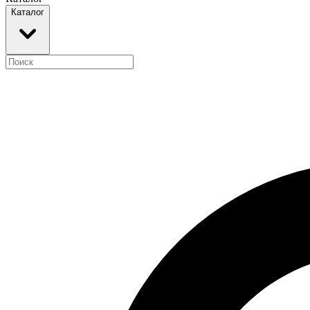
Каталог