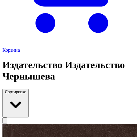
Корзина
Издательство Издательство
Чернышева
Сортировка