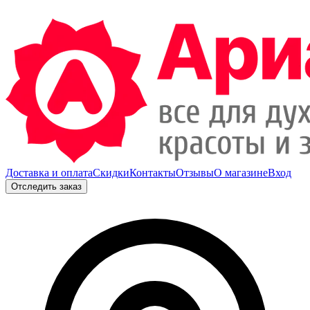
Доставка и оплата
Скидки
Контакты
Отзывы
О магазине
Вход
Отследить заказ