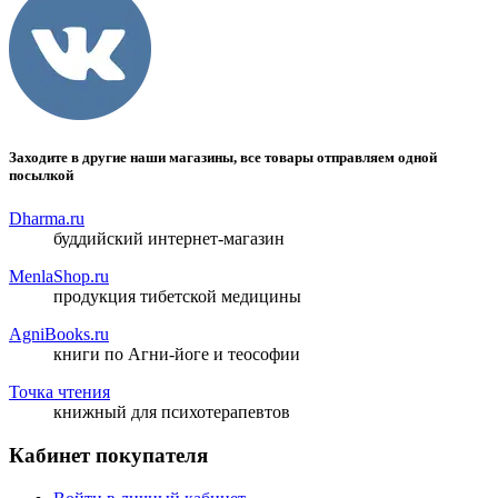
Заходите в другие наши магазины, все товары отправляем одной
посылкой
Dharma.ru
буддийский интернет-магазин
MenlaShop.ru
продукция тибетской медицины
AgniBooks.ru
книги по Агни-йоге и теософии
Точка чтения
книжный для психотерапевтов
Кабинет покупателя