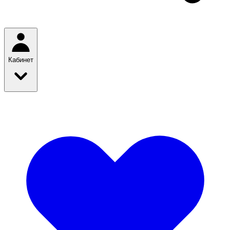
Кабинет