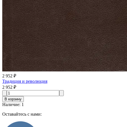
2 952 ₽
Традиция и революция
2 952 ₽
В корзину
Наличие
:
1
Оставайтесь с нами: