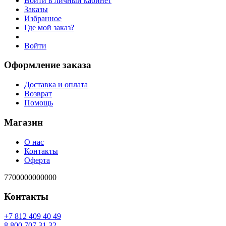
Войти в личный кабинет
Заказы
Избранное
Где мой заказ?
Войти
Оформление заказа
Доставка и оплата
Возврат
Помощь
Магазин
О нас
Контакты
Оферта
7700000000000
Контакты
94 04 904 218 7+
23 13 707 008 8