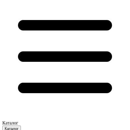
Каталог
Каталог