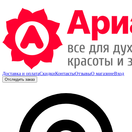
Доставка и оплата
Скидки
Контакты
Отзывы
О магазине
Вход
Отследить заказ