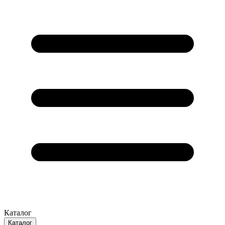
Каталог
Каталог