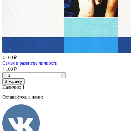
4 100 ₽
Семья и развитие личности
4 100 ₽
В корзину
Наличие
:
1
Оставайтесь с нами: