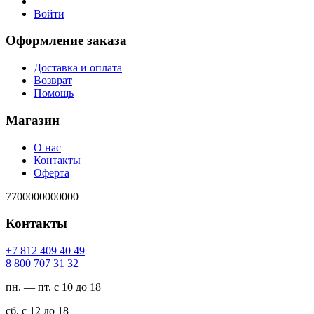
Войти
Оформление заказа
Доставка и оплата
Возврат
Помощь
Магазин
О нас
Контакты
Оферта
7700000000000
Контакты
94 04 904 218 7+
23 13 707 008 8
пн. — пт. с 10 до 18
сб. с 12 до 18