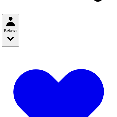
Кабинет