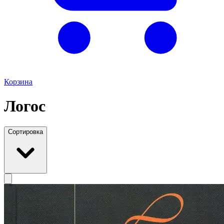
Корзина
Логос
Сортировка