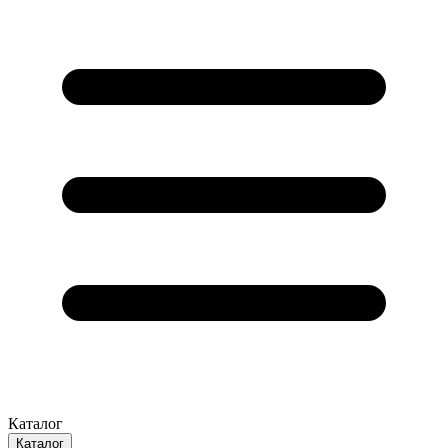
Каталог
Каталог