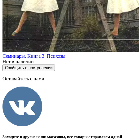
Семинары. Книга 3. Психозы
Нет в наличии
Сообщить о поступлении
Оставайтесь с нами:
Заходите в другие наши магазины, все товары отправляем одной