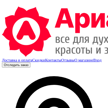
Доставка и оплата
Скидки
Контакты
Отзывы
О магазине
Вход
Отследить заказ