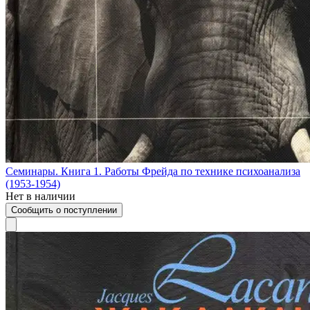
Семинары. Книга 1. Работы Фрейда по технике психоанализа
(1953-1954)
Нет в наличии
Сообщить о поступлении