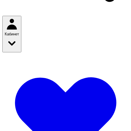
Кабинет