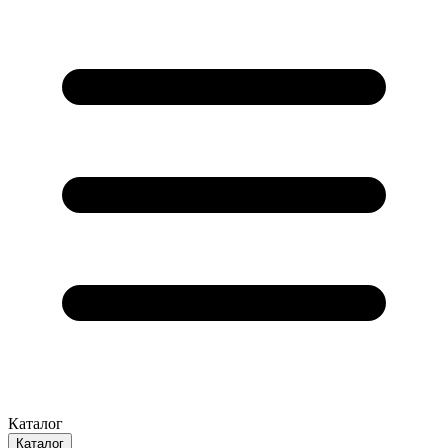
Каталог
Каталог