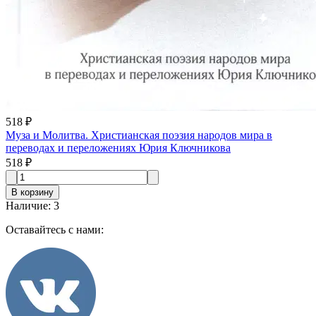
518 ₽
Муза и Молитва. Христианская поэзия народов мира в
переводах и переложениях Юрия Ключникова
518 ₽
В корзину
Наличие
:
3
Оставайтесь с нами: