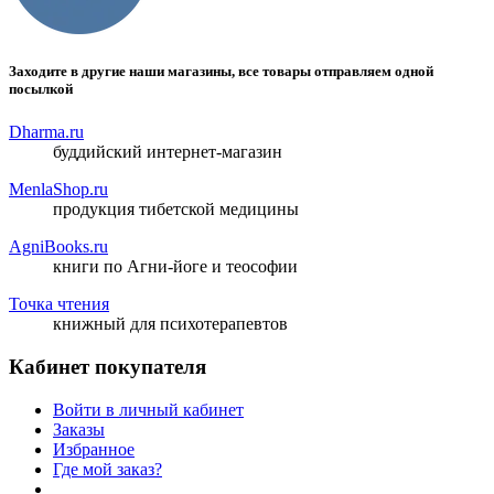
Заходите в другие наши магазины, все товары отправляем одной
посылкой
Dharma.ru
буддийский интернет-магазин
MenlaShop.ru
продукция тибетской медицины
AgniBooks.ru
книги по Агни-йоге и теософии
Точка чтения
книжный для психотерапевтов
Кабинет покупателя
Войти в личный кабинет
Заказы
Избранное
Где мой заказ?