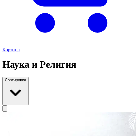
Корзина
Наука и Религия
Сортировка