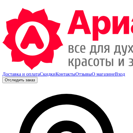
Доставка и оплата
Скидки
Контакты
Отзывы
О магазине
Вход
Отследить заказ