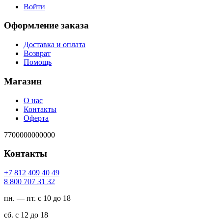
Войти
Оформление заказа
Доставка и оплата
Возврат
Помощь
Магазин
О нас
Контакты
Оферта
7700000000000
Контакты
94 04 904 218 7+
23 13 707 008 8
пн. — пт. с 10 до 18
сб. с 12 до 18