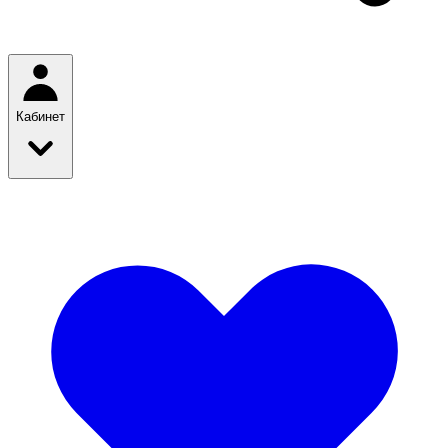
Кабинет