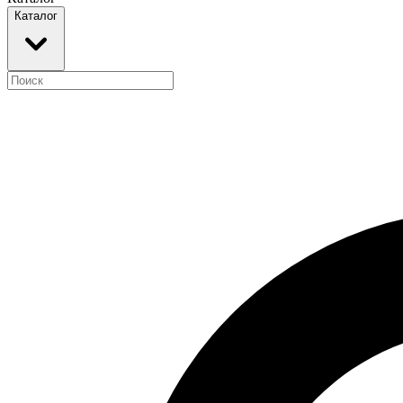
Каталог