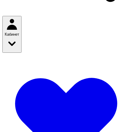
Кабинет