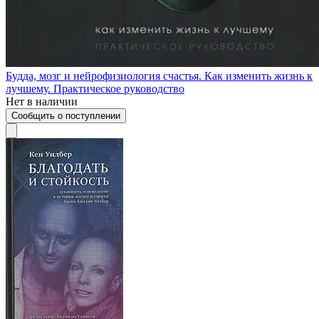
Будда, мозг и нейрофизиология счастья. Как изменить жизнь к
лучшему. Практическое руководство
Нет в наличии
Сообщить о поступлении