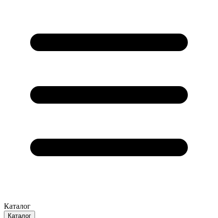
Каталог
Каталог