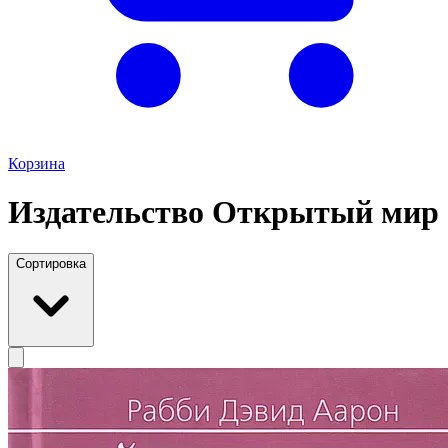
Корзина
Издательство Открытый мир
Сортировка