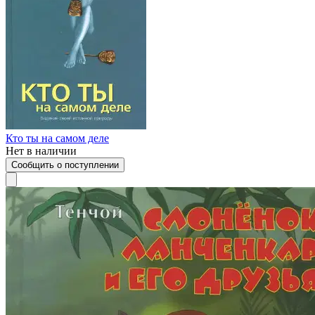
Кто ты на самом деле
Нет в наличии
Сообщить о поступлении