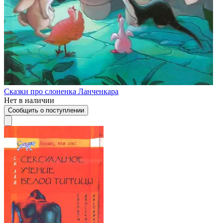
Сказки про слоненка Ланченкара
Нет в наличии
Сообщить о поступлении