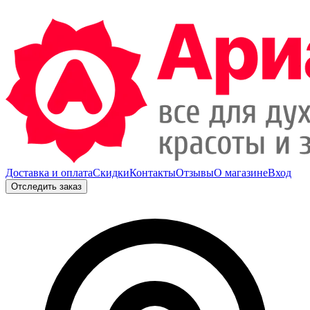
Доставка и оплата
Скидки
Контакты
Отзывы
О магазине
Вход
Отследить заказ