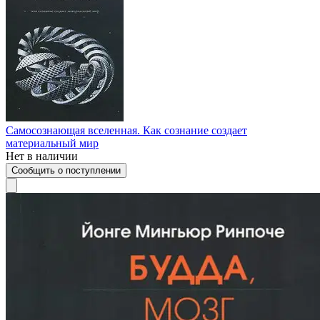
Самосознающая вселенная. Как сознание создает
материальный мир
Нет в наличии
Сообщить о поступлении