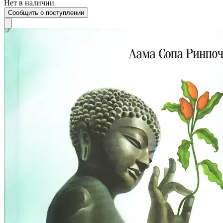
Нет в наличии
Сообщить о поступлении