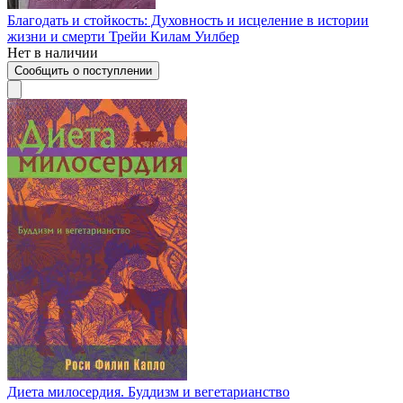
Благодать и стойкость: Духовность и исцеление в истории
жизни и смерти Трейи Килам Уилбер
Нет в наличии
Сообщить о поступлении
Диета милосердия. Буддизм и вегетарианство