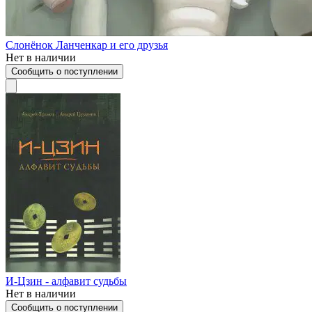
Слонёнок Ланченкар и его друзья
Нет в наличии
Сообщить о поступлении
И-Цзин - алфавит судьбы
Нет в наличии
Сообщить о поступлении