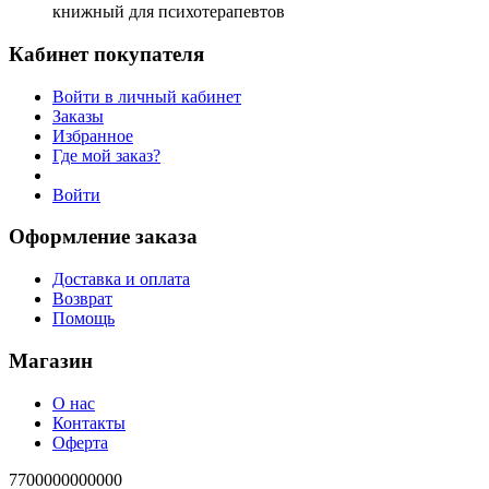
книжный для психотерапевтов
Кабинет покупателя
Войти в личный кабинет
Заказы
Избранное
Где мой заказ?
Войти
Оформление заказа
Доставка и оплата
Возврат
Помощь
Магазин
О нас
Контакты
Оферта
7700000000000