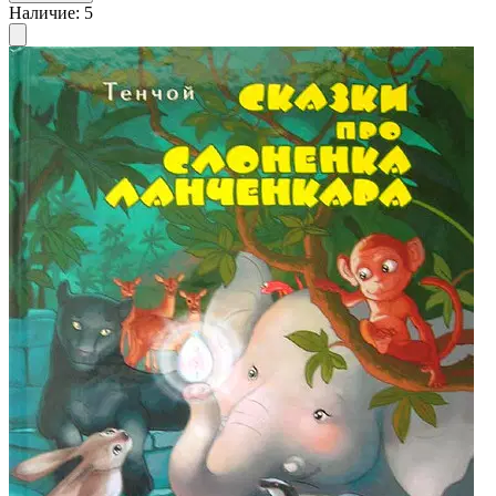
Наличие
:
5