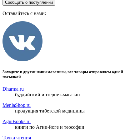
Сообщить о поступлении
Оставайтесь с нами:
Заходите в другие наши магазины, все товары отправляем одной
посылкой
Dharma.ru
буддийский интернет-магазин
MenlaShop.ru
продукция тибетской медицины
AgniBooks.ru
книги по Агни-йоге и теософии
Точка чтения