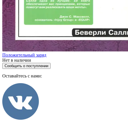
Положительный заряд
Нет в наличии
Сообщить о поступлении
Оставайтесь с нами: