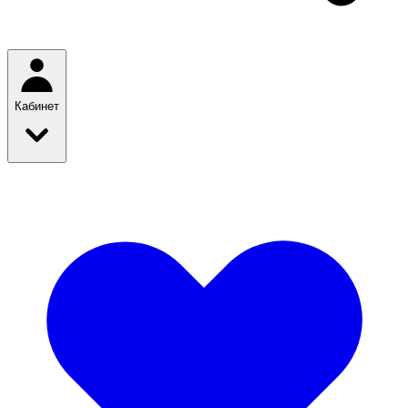
Кабинет