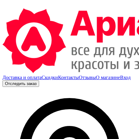
Доставка и оплата
Скидки
Контакты
Отзывы
О магазине
Вход
Отследить заказ