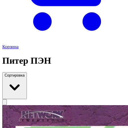
Корзина
Питер ПЭН
Сортировка