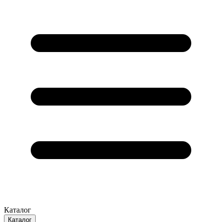
Каталог
Каталог