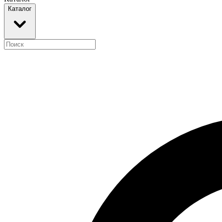
Каталог