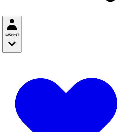
Кабинет