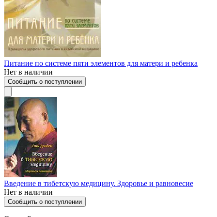
Питание по системе пяти элементов для матери и ребенка
Нет в наличии
Сообщить о поступлении
Введение в тибетскую медицину. Здоровье и равновесие
Нет в наличии
Сообщить о поступлении