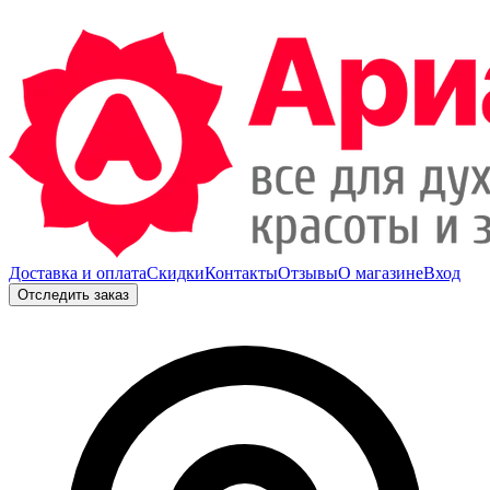
Доставка и оплата
Скидки
Контакты
Отзывы
О магазине
Вход
Отследить заказ