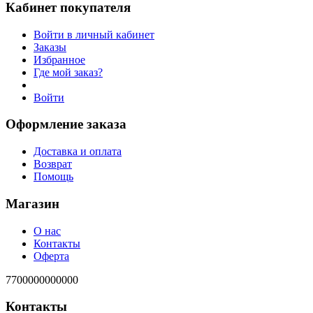
Кабинет покупателя
Войти в личный кабинет
Заказы
Избранное
Где мой заказ?
Войти
Оформление заказа
Доставка и оплата
Возврат
Помощь
Магазин
О нас
Контакты
Оферта
7700000000000
Контакты