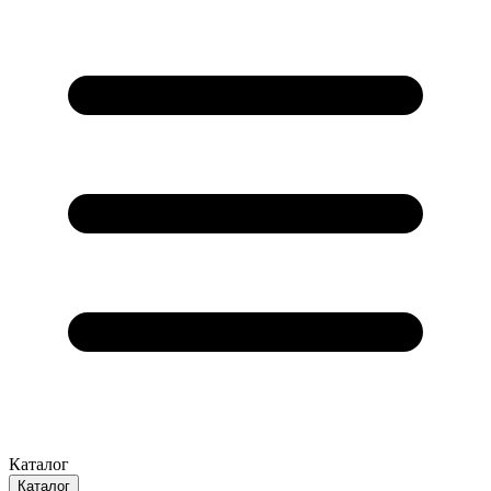
Каталог
Каталог