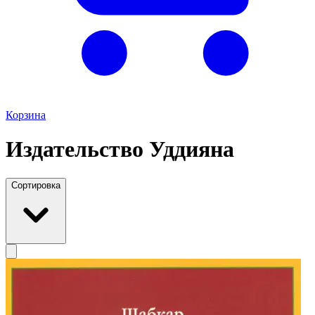
Корзина
Издательство Уддияна
Сортировка