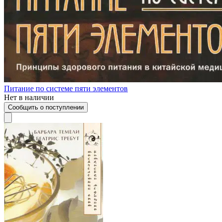
Питание по системе пяти элементов
Нет в наличии
Сообщить о поступлении