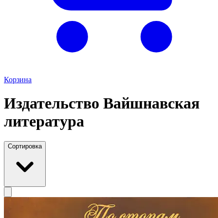
Корзина
Издательство Вайшнавская
литература
Сортировка