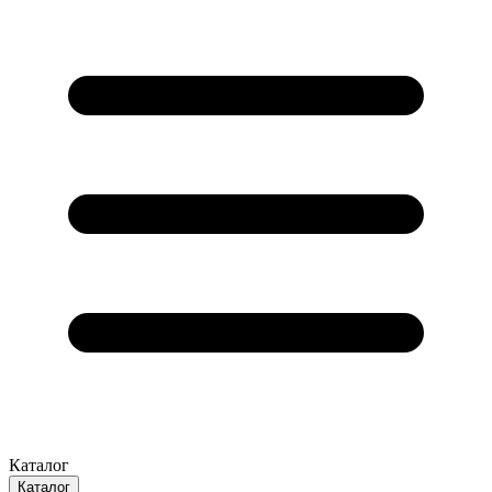
Каталог
Каталог