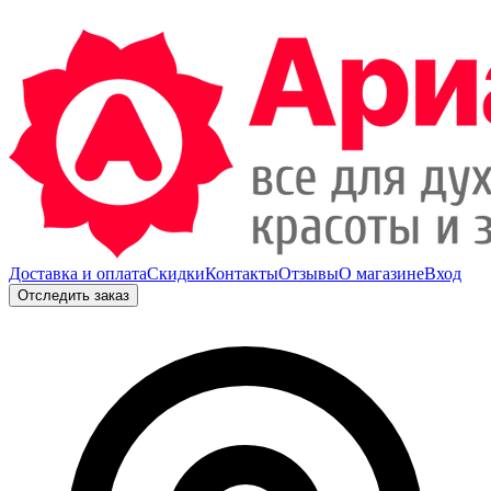
Доставка и оплата
Скидки
Контакты
Отзывы
О магазине
Вход
Отследить заказ