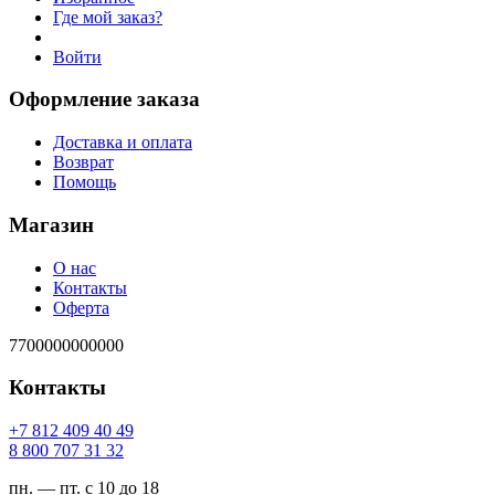
Где мой заказ?
Войти
Оформление заказа
Доставка и оплата
Возврат
Помощь
Магазин
О нас
Контакты
Оферта
7700000000000
Контакты
94 04 904 218 7+
23 13 707 008 8
пн. — пт. с 10 до 18