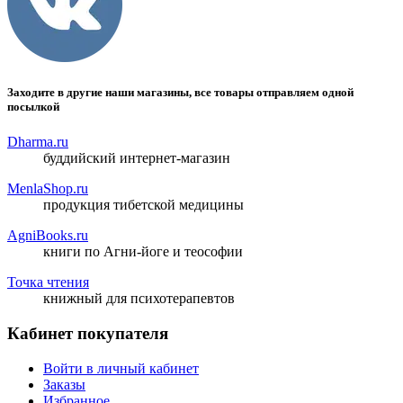
Заходите в другие наши магазины, все товары отправляем одной
посылкой
Dharma.ru
буддийский интернет-магазин
MenlaShop.ru
продукция тибетской медицины
AgniBooks.ru
книги по Агни-йоге и теософии
Точка чтения
книжный для психотерапевтов
Кабинет покупателя
Войти в личный кабинет
Заказы
Избранное