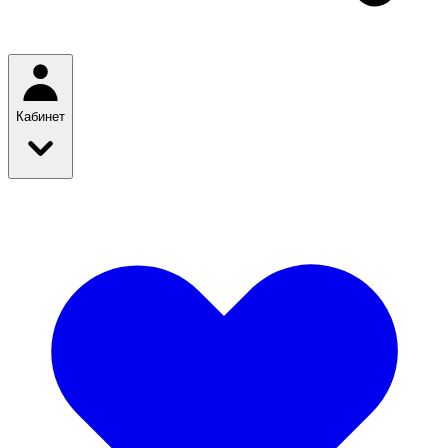
Кабинет