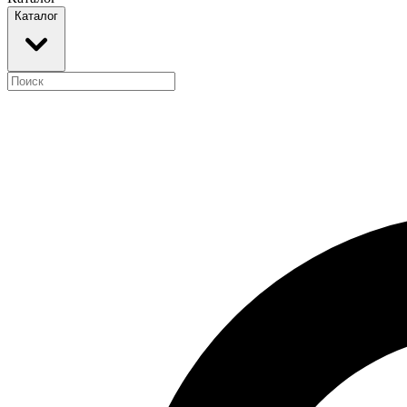
Каталог