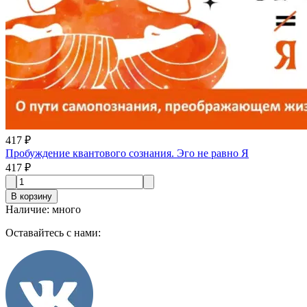
417 ₽
Пробуждение квантового сознания. Эго не равно Я
417 ₽
В корзину
Наличие
:
много
Оставайтесь с нами: