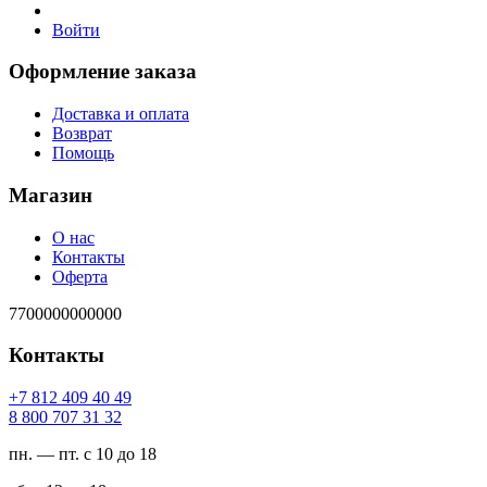
Войти
Оформление заказа
Доставка и оплата
Возврат
Помощь
Магазин
О нас
Контакты
Оферта
7700000000000
Контакты
94 04 904 218 7+
23 13 707 008 8
пн. — пт. с 10 до 18