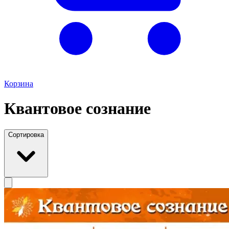
Корзина
Квантовое сознание
Сортировка