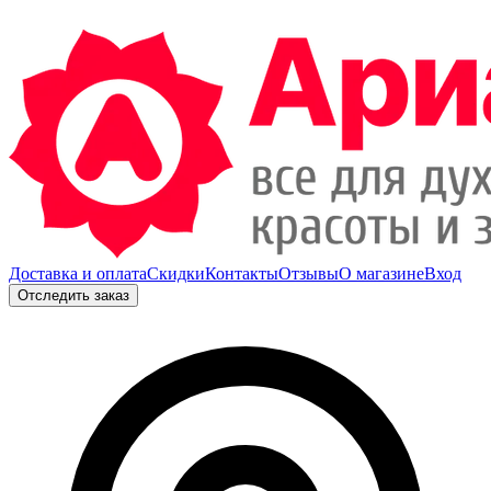
Доставка и оплата
Скидки
Контакты
Отзывы
О магазине
Вход
Отследить заказ