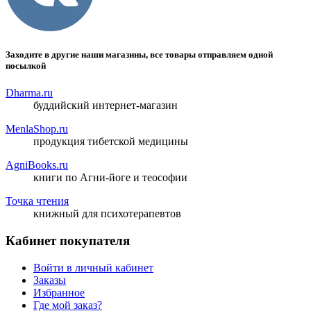
Заходите в другие наши магазины, все товары отправляем одной
посылкой
Dharma.ru
буддийский интернет-магазин
MenlaShop.ru
продукция тибетской медицины
AgniBooks.ru
книги по Агни-йоге и теософии
Точка чтения
книжный для психотерапевтов
Кабинет покупателя
Войти в личный кабинет
Заказы
Избранное
Где мой заказ?