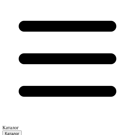
Каталог
Каталог