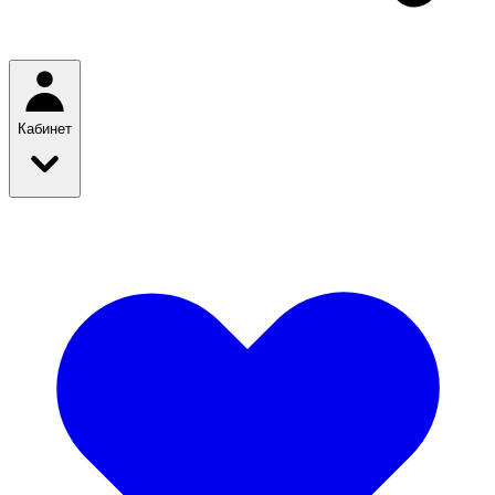
Кабинет