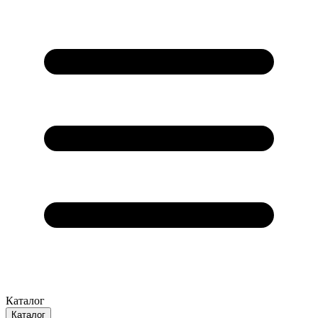
Каталог
Каталог