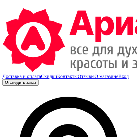
Доставка и оплата
Скидки
Контакты
Отзывы
О магазине
Вход
Отследить заказ