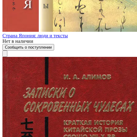
Страна Япония: люди и тексты
Нет в наличии
Сообщить о поступлении