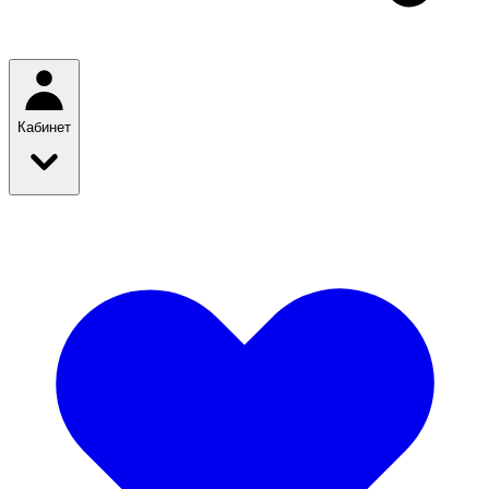
Кабинет