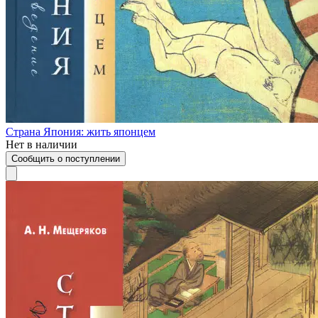
Страна Япония: жить японцем
Нет в наличии
Сообщить о поступлении