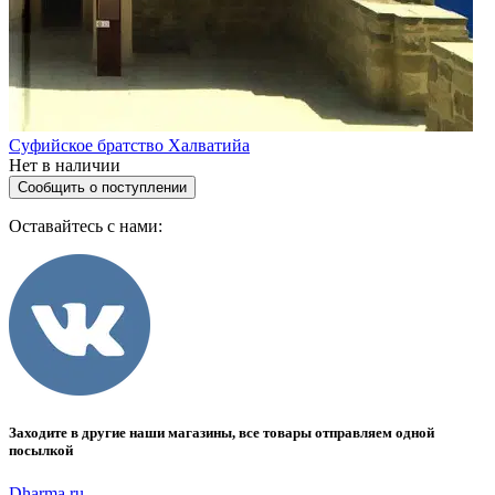
Суфийское братство Халватийа
Нет в наличии
Сообщить о поступлении
Оставайтесь с нами:
Заходите в другие наши магазины, все товары отправляем одной
посылкой
Dharma.ru