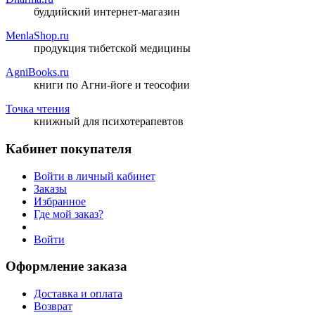
буддийский интернет-магазин
MenlaShop.ru
продукция тибетской медицины
AgniBooks.ru
книги по Агни-йоге и теософии
Точка чтения
книжный для психотерапевтов
Кабинет покупателя
Войти в личный кабинет
Заказы
Избранное
Где мой заказ?
Войти
Оформление заказа
Доставка и оплата
Возврат