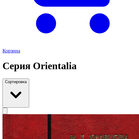
Корзина
Серия Orientalia
Сортировка