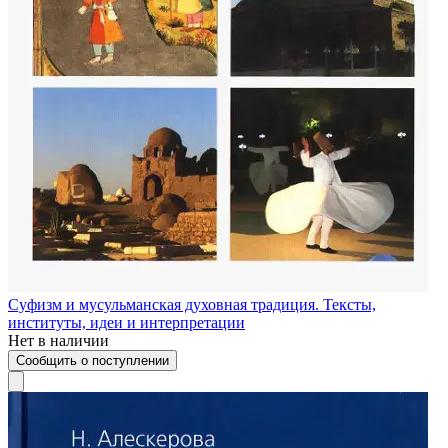
Суфизм и мусульманская духовная традиция. Тексты,
институты, идеи и интерпретации
Нет в наличии
Сообщить о поступлении