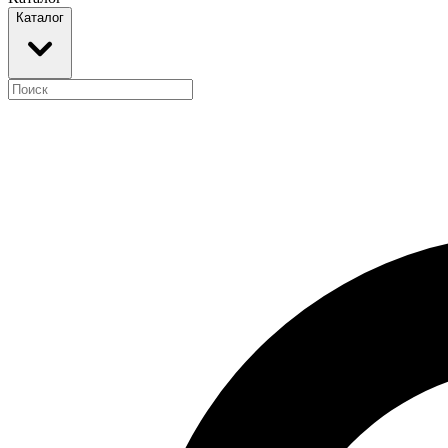
Каталог