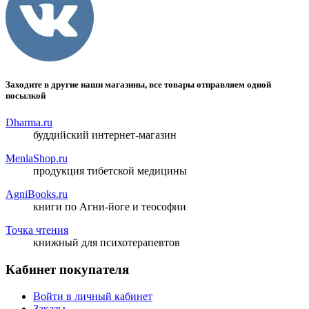
Заходите в другие наши магазины, все товары отправляем одной
посылкой
Dharma.ru
буддийский интернет-магазин
MenlaShop.ru
продукция тибетской медицины
AgniBooks.ru
книги по Агни-йоге и теософии
Точка чтения
книжный для психотерапевтов
Кабинет покупателя
Войти в личный кабинет
Заказы