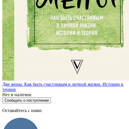
Две жены. Как быть счастливым в личной жизни. Истории и
теория
Нет в наличии
Сообщить о поступлении
Оставайтесь с нами: