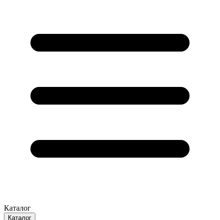
Каталог
Каталог