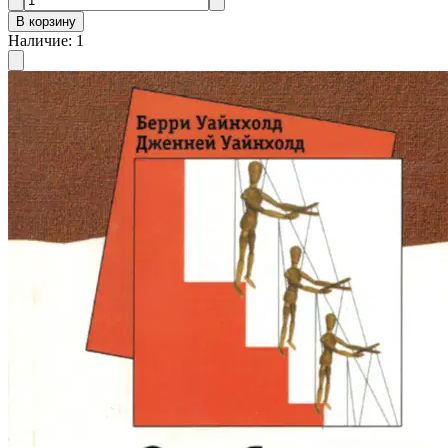
В корзину
Наличие
:
1