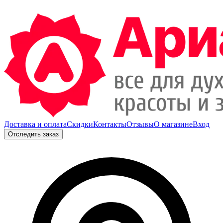
Доставка и оплата
Скидки
Контакты
Отзывы
О магазине
Вход
Отследить заказ