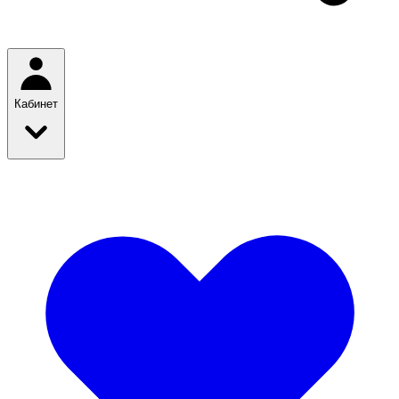
Кабинет