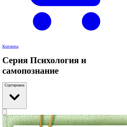
Корзина
Серия Психология и
самопознание
Сортировка