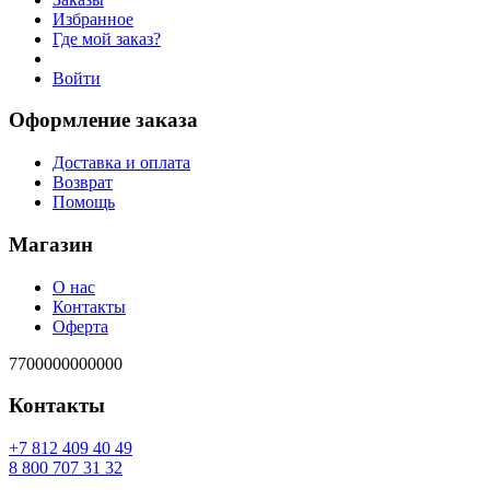
Избранное
Где мой заказ?
Войти
Оформление заказа
Доставка и оплата
Возврат
Помощь
Магазин
О нас
Контакты
Оферта
7700000000000
Контакты
94 04 904 218 7+
23 13 707 008 8