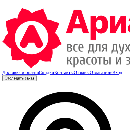
Доставка и оплата
Скидки
Контакты
Отзывы
О магазине
Вход
Отследить заказ