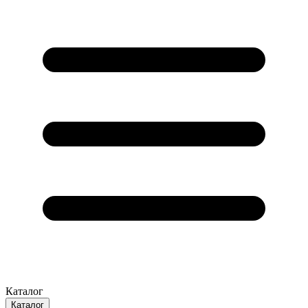
Каталог
Каталог