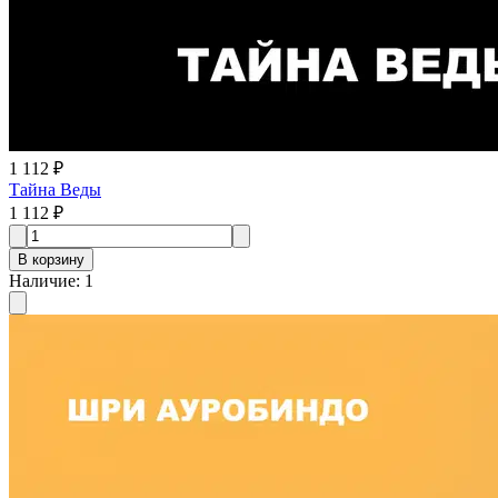
1 112 ₽
Тайна Веды
1 112 ₽
В корзину
Наличие
:
1