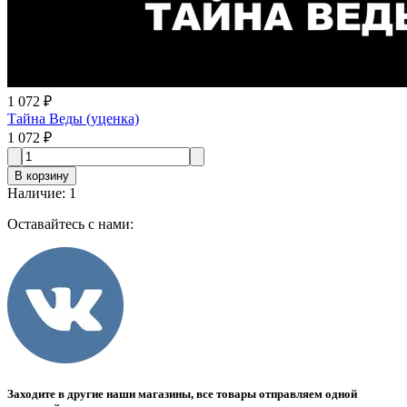
1 072 ₽
Тайна Веды (уценка)
1 072 ₽
В корзину
Наличие
:
1
Оставайтесь с нами:
Заходите в другие наши магазины, все товары отправляем одной