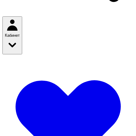
Кабинет