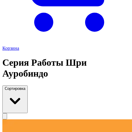
Корзина
Серия Работы Шри
Ауробиндо
Сортировка