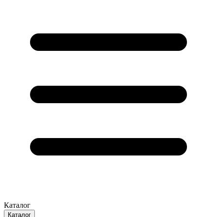
Каталог
Каталог