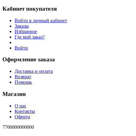
Кабинет покупателя
Войти в личный кабинет
Заказы
Избранное
Где мой заказ?
Войти
Оформление заказа
Доставка и оплата
Возврат
Помощь
Магазин
О нас
Контакты
Оферта
7700000000000