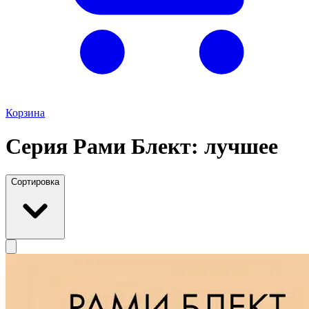
Корзина
Серия Рами Блект: лучшее
Сортировка