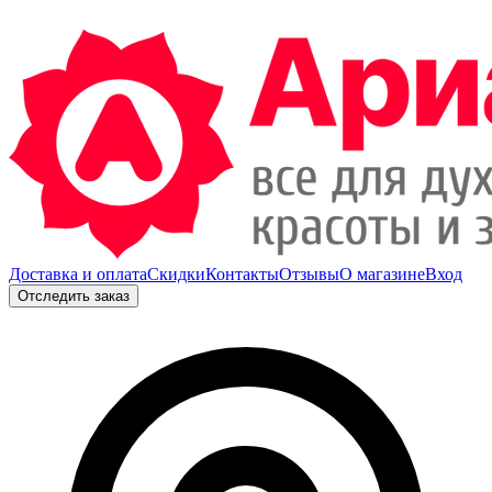
Доставка и оплата
Скидки
Контакты
Отзывы
О магазине
Вход
Отследить заказ