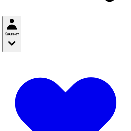
Кабинет