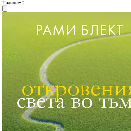
Наличие
:
2