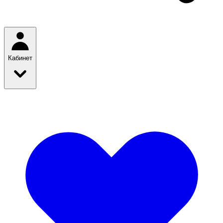
Кабинет