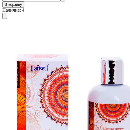
В корзину
Наличие
:
4