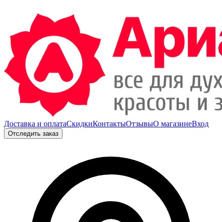
Доставка и оплата
Скидки
Контакты
Отзывы
О магазине
Вход
Отследить заказ