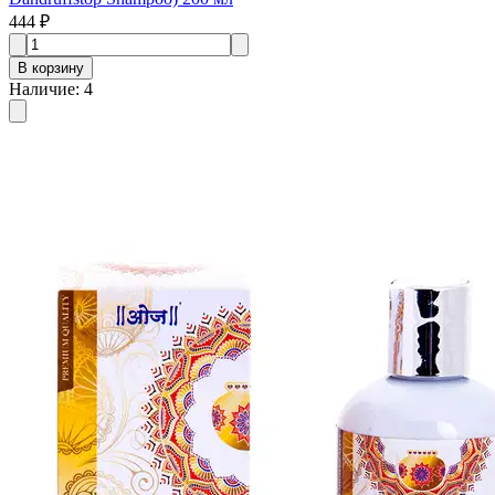
444 ₽
В корзину
Наличие
:
4