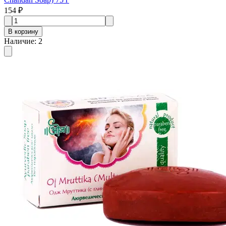
154 ₽
В корзину
Наличие
:
2