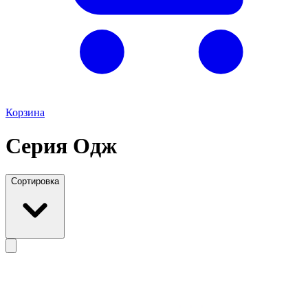
Корзина
Серия Одж
Сортировка