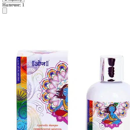
Наличие
:
1