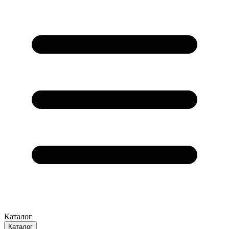
Каталог
Каталог