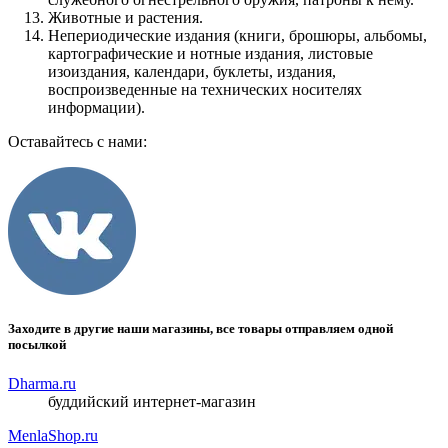
Животные и растения.
Непериодические издания (книги, брошюры, альбомы,
картографические и нотные издания, листовые
изоиздания, календари, буклеты, издания,
воспроизведенные на технических носителях
информации).
Оставайтесь с нами:
Заходите в другие наши магазины, все товары отправляем одной
посылкой
Dharma.ru
буддийский интернет-магазин
MenlaShop.ru