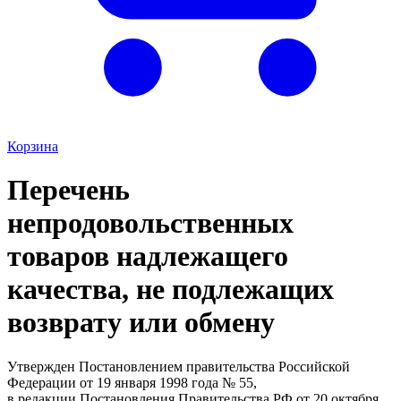
Корзина
Перечень
непродовольственных
товаров надлежащего
качества, не подлежащих
возврату или обмену
Утвержден Постановлением правительства Российской
Федерации от 19 января 1998 года № 55,
в редакции Постановления Правительства РФ от 20 октября