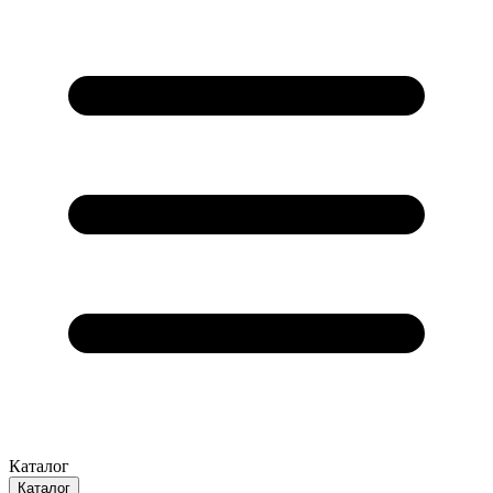
Каталог
Каталог