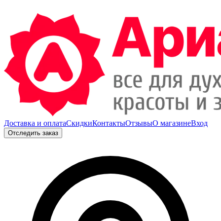
Доставка и оплата
Скидки
Контакты
Отзывы
О магазине
Вход
Отследить заказ