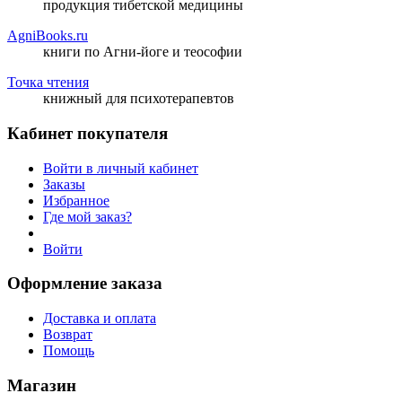
продукция тибетской медицины
AgniBooks.ru
книги по Агни-йоге и теософии
Точка чтения
книжный для психотерапевтов
Кабинет покупателя
Войти в личный кабинет
Заказы
Избранное
Где мой заказ?
Войти
Оформление заказа
Доставка и оплата
Возврат
Помощь
Магазин