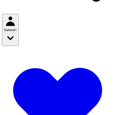
Кабинет