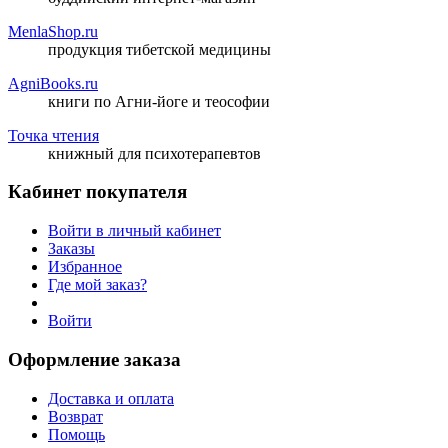
MenlaShop.ru
продукция тибетской медицины
AgniBooks.ru
книги по Агни-йоге и теософии
Точка чтения
книжный для психотерапевтов
Кабинет покупателя
Войти в личный кабинет
Заказы
Избранное
Где мой заказ?
Войти
Оформление заказа
Доставка и оплата
Возврат
Помощь