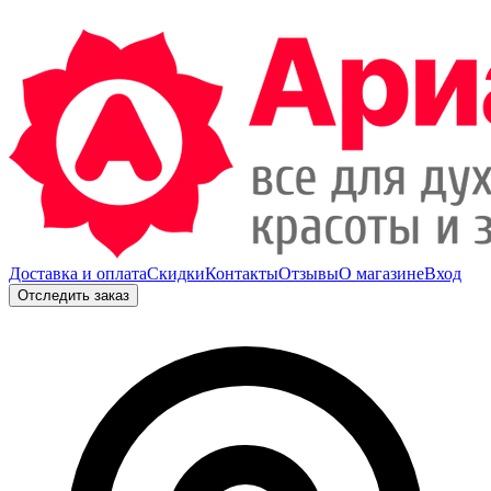
Доставка и оплата
Скидки
Контакты
Отзывы
О магазине
Вход
Отследить заказ