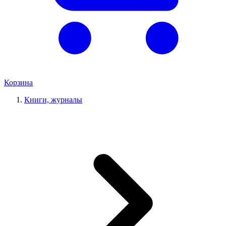
Корзина
Книги, журналы