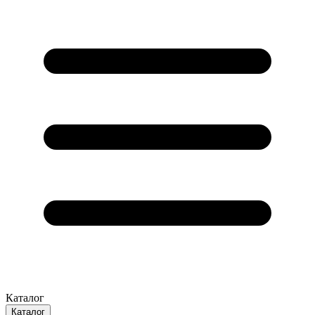
Каталог
Каталог