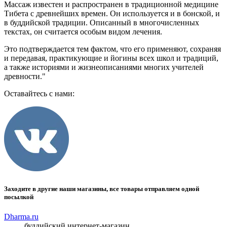
Массаж известен и распространен в традиционной медицине
Тибета с древнейших времен. Он используется и в бонской, и
в буддийской традиции. Описанный в многочисленных
текстах, он считается особым видом лечения.
Это подтверждается тем фактом, что его применяют, сохраняя
и передавая, практикующие и йогины всех школ и традиций,
а также историями и жизнеописаниями многих учителей
древности."
Оставайтесь с нами:
Заходите в другие наши магазины, все товары отправляем одной
посылкой
Dharma.ru
буддийский интернет-магазин