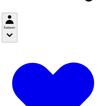
Кабинет