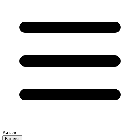
Каталог
Каталог