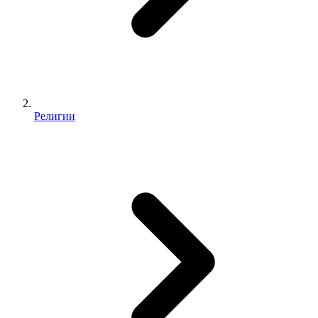
Религии