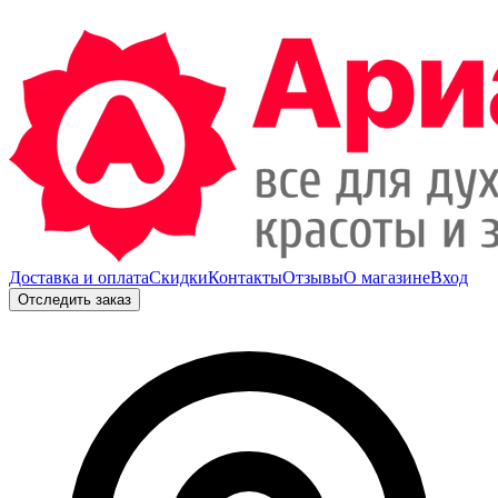
Доставка и оплата
Скидки
Контакты
Отзывы
О магазине
Вход
Отследить заказ