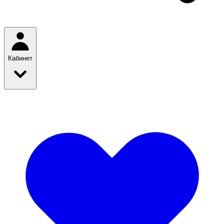
Кабинет