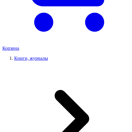
Корзина
Книги, журналы