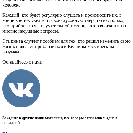
человека.
Каждый, кто будет регулярно слушать и произносить их, в
конце концов увеличит свою духовную энергию настолько,
что приблизится к изумительной истине, которая ответит на
многие насущные вопросы.
Эта книга служит пособием для тех, кто решил изменить свою
жизнь и желает приблизиться к Великим космическим
разумам.
Оставайтесь с нами:
Заходите в другие наши магазины, все товары отправляем одной
посылкой