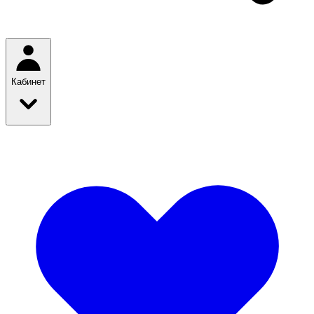
Кабинет