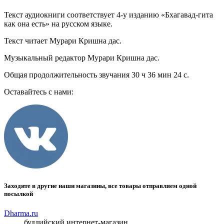
Текст аудиокниги соответствует 4-у изданию «Бхагавад-гита
как она есть» на русском языке.
Текст читает Мурари Кришна дас.
Музыкальный редактор Мурари Кришна дас.
Общая продолжительность звучания 30 ч 36 мин 24 с.
Оставайтесь с нами:
Заходите в другие наши магазины, все товары отправляем одной
посылкой
Dharma.ru
буддийский интернет-магазин