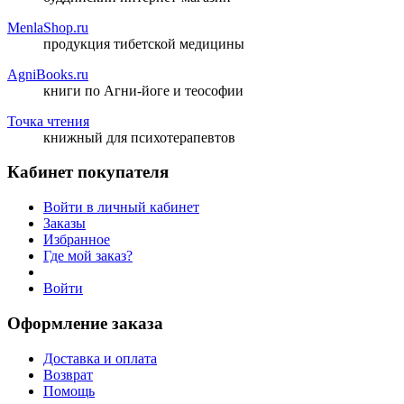
MenlaShop.ru
продукция тибетской медицины
AgniBooks.ru
книги по Агни-йоге и теософии
Точка чтения
книжный для психотерапевтов
Кабинет покупателя
Войти в личный кабинет
Заказы
Избранное
Где мой заказ?
Войти
Оформление заказа
Доставка и оплата
Возврат
Помощь