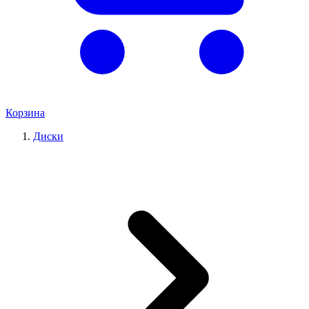
Корзина
Диски