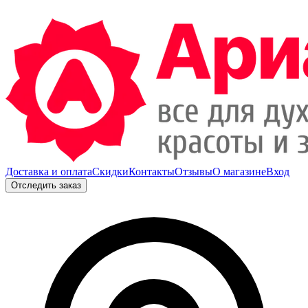
Доставка и оплата
Скидки
Контакты
Отзывы
О магазине
Вход
Отследить заказ