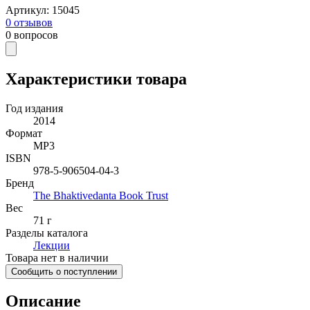
Артикул
:
15045
0
отзывов
0
вопросов
Характеристики товара
Год издания
2014
Формат
MP3
ISBN
978-5-906504-04-3
Бренд
The Bhaktivedanta Book Trust
Вес
71 г
Разделы каталога
Лекции
Товара нет в наличии
Сообщить о поступлении
Описание