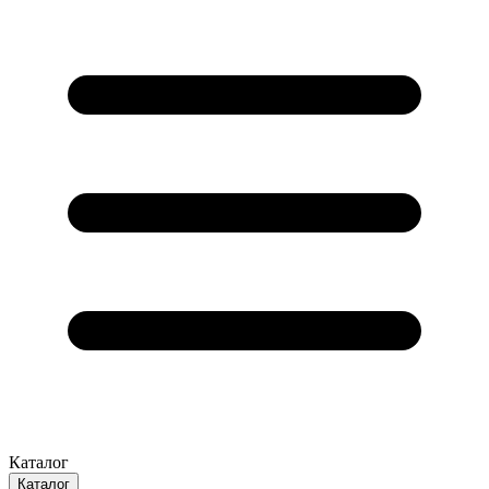
Каталог
Каталог