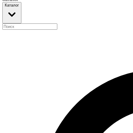
Каталог