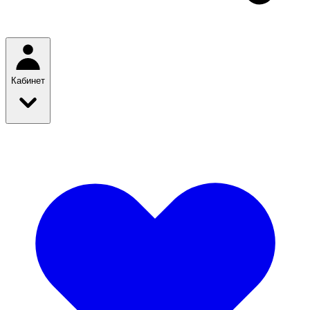
Кабинет