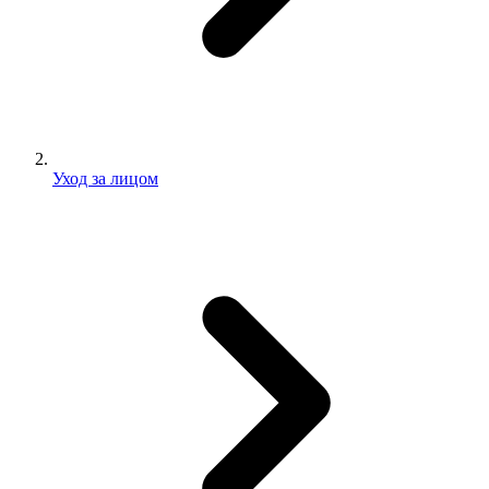
Уход за лицом