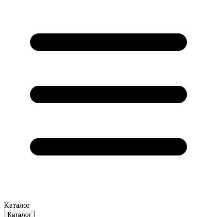
Каталог
Каталог