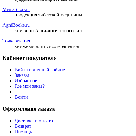
MenlaShop.ru
продукция тибетской медицины
AgniBooks.ru
книги по Агни-йоге и теософии
Точка чтения
книжный для психотерапевтов
Кабинет покупателя
Войти в личный кабинет
Заказы
Избранное
Где мой заказ?
Войти
Оформление заказа
Доставка и оплата
Возврат
Помощь