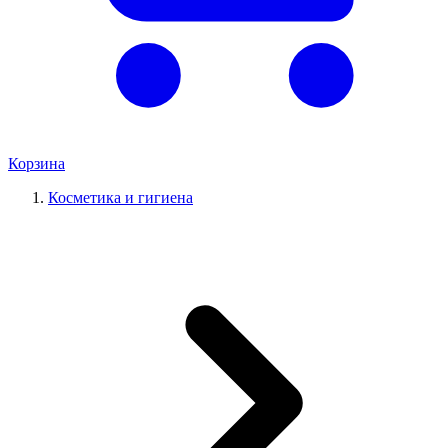
Корзина
Косметика и гигиена